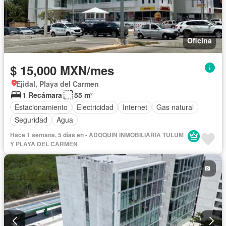
Oficina
$ 15,000 MXN/mes
Ejidal, Playa del Carmen
1 Recámara
55 m²
Estacionamiento
Electricidad
Internet
Gas natural
Seguridad
Agua
Hace 1 semana, 5 días en - ADOQUIN INMOBILIARIA TULUM
Y PLAYA DEL CARMEN