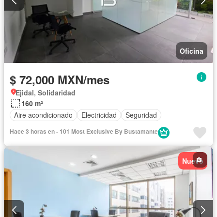
Oficina
$ 72,000 MXN/mes
Ejidal, Solidaridad
160 m²
Aire acondicionado
Electricidad
Seguridad
Hace 3 horas en - 101 Most Exclusive By Bustamante
Nuevo