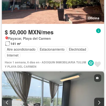
Oficina
$ 50,000 MXN/mes
Playacar, Playa del Carmen
141 m²
Aire acondicionado
Estacionamiento
Electricidad
Internet
Hace 1 semana, 6 días en - ADOQUIN INMOBILIARIA TULUM
Y PLAYA DEL CARMEN