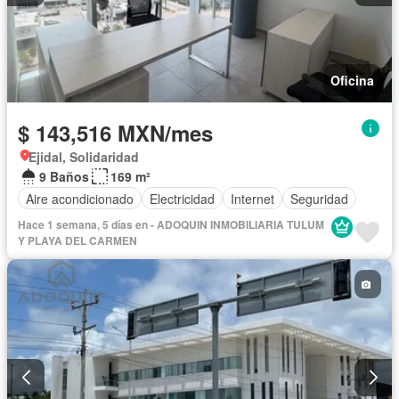
Oficina
$ 143,516 MXN/mes
Ejidal, Solidaridad
9 Baños
169 m²
Aire acondicionado
Electricidad
Internet
Seguridad
Hace 1 semana, 5 días en - ADOQUIN INMOBILIARIA TULUM
Y PLAYA DEL CARMEN