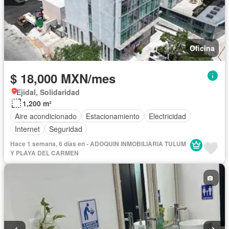
Oficina
$ 18,000 MXN/mes
Ejidal, Solidaridad
1,200 m²
Aire acondicionado
Estacionamiento
Electricidad
Internet
Seguridad
Hace 1 semana, 6 días en - ADOQUIN INMOBILIARIA TULUM
Y PLAYA DEL CARMEN