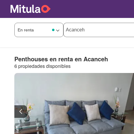
Penthouses en renta en Acanceh
6 propiedades disponibles