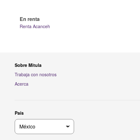
En renta
Renta Acanceh
Sobre Mitula
Trabaja con nosotros
Acerca
País