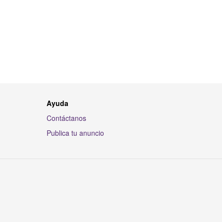
Ayuda
Contáctanos
Publica tu anuncio