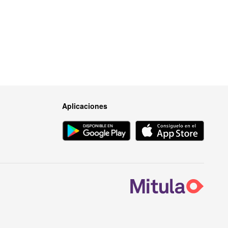
Aplicaciones