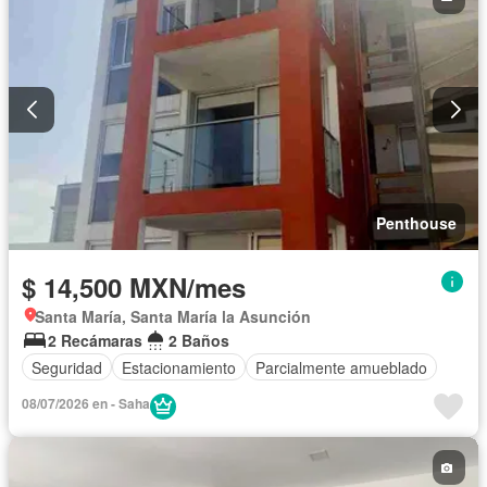
Penthouse
$ 14,500 MXN/mes
Santa María, Santa María la Asunción
2 Recámaras
2 Baños
Seguridad
Estacionamiento
Parcialmente amueblado
08/07/2026 en - Saha