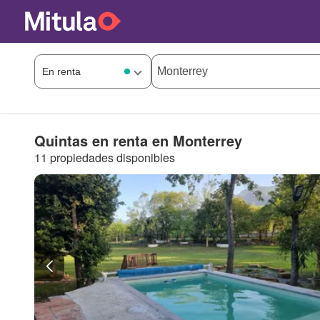
Quintas en renta en Monterrey
11 propiedades disponibles