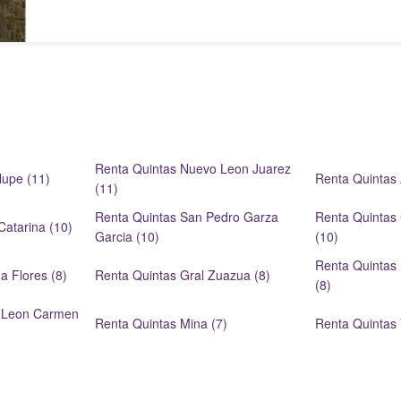
Renta Quintas Nuevo Leon Juarez
upe (11)
Renta Quintas
(11)
Renta Quintas San Pedro Garza
Renta Quintas
Catarina (10)
Garcia (10)
(10)
Renta Quintas
a Flores (8)
Renta Quintas Gral Zuazua (8)
(8)
 Leon Carmen
Renta Quintas Mina (7)
Renta Quintas V