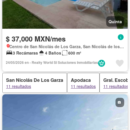
Quinta
$ 37,000 MXN/mes
Centro de San Nicolás de Los Garza, San Nicolás de los Garza
3 Recámaras
4 Baños
600 m²
24/05/2026 en - Realty World SI Soluciones Inmobiliarias
San Nicolás De Los Garza
Apodaca
Gral. Escob
11 resultados
11 resultados
11 resultados