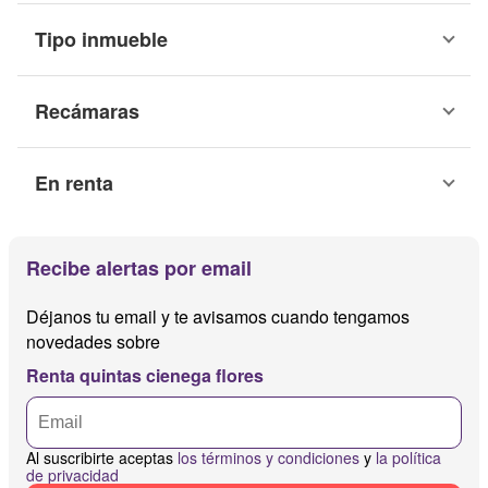
Tipo inmueble
Recámaras
En renta
Recibe alertas por email
Déjanos tu email y te avisamos cuando tengamos
novedades sobre
Renta quintas cienega flores
Al suscribirte aceptas
los términos y condiciones
y
la política
de privacidad