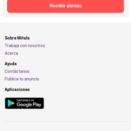
Recibir alertas
Sobre Mitula
Trabaja con nosotros
Acerca
Ayuda
Contáctanos
Publica tu anuncio
Aplicaciones