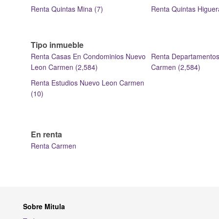
Renta Quintas Mina (7)
Renta Quintas Higuer
Tipo inmueble
Renta Casas En Condominios Nuevo
Renta Departamento
Leon Carmen (2,584)
Carmen (2,584)
Renta Estudios Nuevo Leon Carmen
(10)
En renta
Renta Carmen
Sobre Mitula