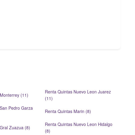
Renta Quintas Nuevo Leon Juarez
Monterrey (11)
(11)
 San Pedro Garza
Renta Quintas Marin (8)
Renta Quintas Nuevo Leon Hidalgo
Gral Zuazua (8)
(8)