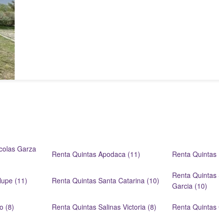
colas Garza
Renta Quintas Apodaca (11)
Renta Quintas 
Renta Quintas
upe (11)
Renta Quintas Santa Catarina (10)
Garcia (10)
o (8)
Renta Quintas Salinas Victoria (8)
Renta Quintas 