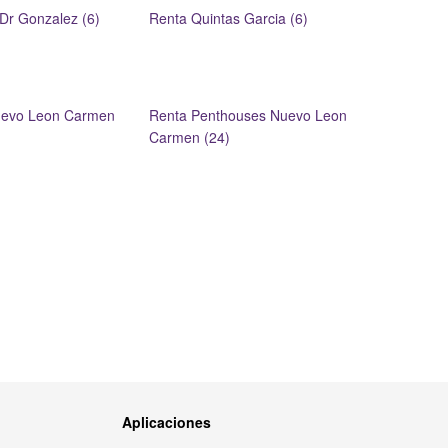
Dr Gonzalez (6)
Renta Quintas Garcia (6)
Nuevo Leon Carmen
Renta Penthouses Nuevo Leon
Carmen (24)
Aplicaciones