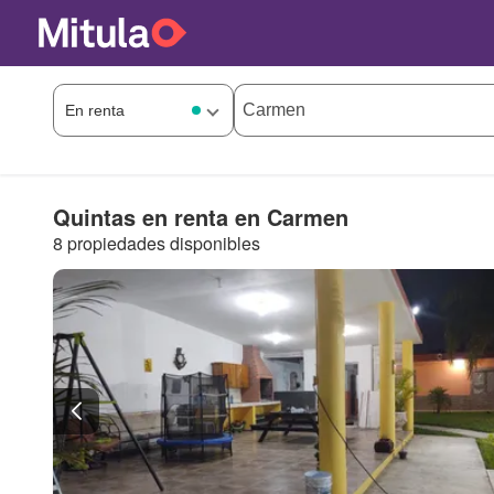
Quintas en renta en Carmen
8 propiedades disponibles