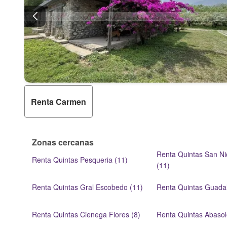
Renta Carmen
Zonas cercanas
Renta Quintas San Ni
Renta Quintas Pesqueria (11)
(11)
Renta Quintas Gral Escobedo (11)
Renta Quintas Guadal
Renta Quintas Cienega Flores (8)
Renta Quintas Abasol