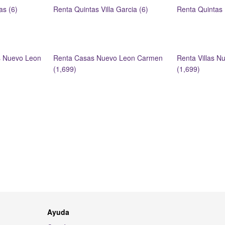
as (6)
Renta Quintas Villa Garcia (6)
Renta Quintas 
s Nuevo Leon
Renta Casas Nuevo Leon Carmen
Renta Villas 
(1,699)
(1,699)
Ayuda