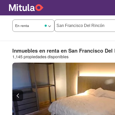
Inmuebles en renta en San Francisco Del
1,145 propiedades disponibles