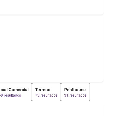
ocal Comercial
Terreno
Penthouse
58 resultados
75 resultados
31 resultados