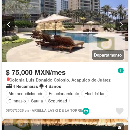
Departamento
$ 75,000 MXN/mes
Colonia Luis Donaldo Colosio, Acapulco de Juárez
4 Recámaras
4 Baños
Aire acondicionado
Estacionamiento
Electricidad
Gimnasio
Sauna
Seguridad
08/07/2026 en - ARIELLA LASKI DE LA TORRE