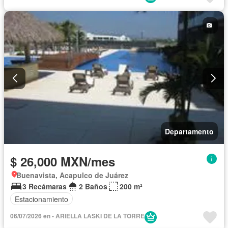
Departamento
$ 26,000 MXN/mes
Buenavista, Acapulco de Juárez
3 Recámaras
2 Baños
200 m²
Estacionamiento
06/07/2026 en - ARIELLA LASKI DE LA TORRE