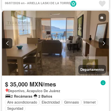
06/07/2026 en - ARIELLA LASKI DE LA TORRE
Departamento
$ 35,000 MXN/mes
Deportivo, Acapulco De Juárez
2 Recámaras
2 Baños
Aire acondicionado
Electricidad
Gimnasio
Internet
Seguridad