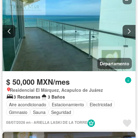
Departamento
$ 50,000 MXN/mes
Residencial El Márquez, Acapulco de Juárez
3 Recámaras
3 Baños
Aire acondicionado
Estacionamiento
Electricidad
Gimnasio
Sauna
Seguridad
08/07/2026 en - ARIELLA LASKI DE LA TORRE