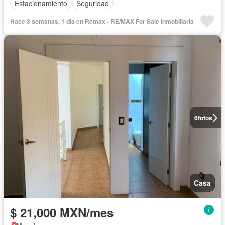
Estacionamiento
Seguridad
Hace 3 semanas, 1 día en Remax - RE/MAX For Sale Inmobiliaria
6
fotos
Casa
$ 21,000 MXN/mes