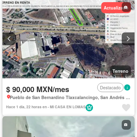
Actualizado
Terreno
$ 90,000 MXN/mes
Destacado
Pueblo de San Bernardino Tlaxcalancingo, San Andrés Cholula
Hace 1 día, 22 horas en - MI CASA EN LOMAS