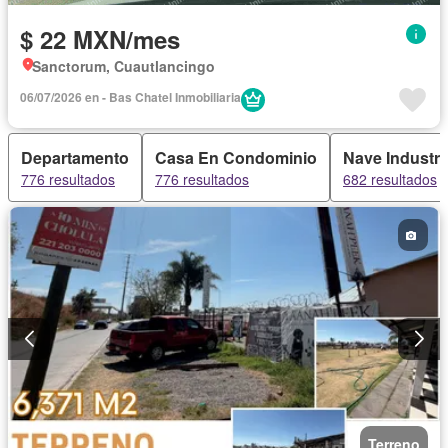
$ 22 MXN/mes
Sanctorum, Cuautlancingo
06/07/2026 en - Bas Chatel Inmobiliaria
Departamento
Casa En Condominio
Nave Industri
776 resultados
776 resultados
682 resultados
Terreno