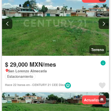
Terreno
$ 29,000 MXN/mes
San Lorenzo Almecatla
Estacionamiento
Hace 22 horas en - CENTURY 21 CEE Diez
Actualizado