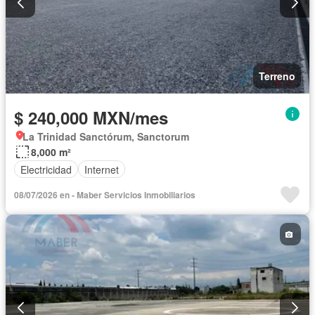
Terreno
$ 240,000 MXN/mes
La Trinidad Sanctórum, Sanctorum
8,000 m²
Electricidad
Internet
08/07/2026 en - Maber Servicios Inmobiliarios