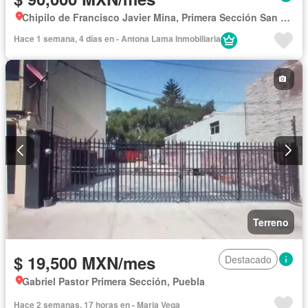
Chipilo de Francisco Javier Mina, Primera Sección San Bernabé Temoxtitla
Hace 1 semana, 4 días en - Antona Lama Inmobiliaria
Terreno
$ 19,500 MXN/mes
Destacado
Gabriel Pastor Primera Sección, Puebla
Hace 2 semanas, 17 horas en - Maria Vega