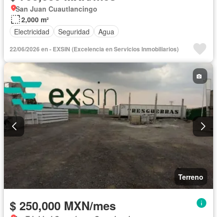
San Juan Cuautlancingo
2,000 m²
Electricidad
Seguridad
Agua
22/06/2026 en - EXSIN (Excelencia en Servicios Inmobiliarios)
Terreno
$ 250,000 MXN/mes