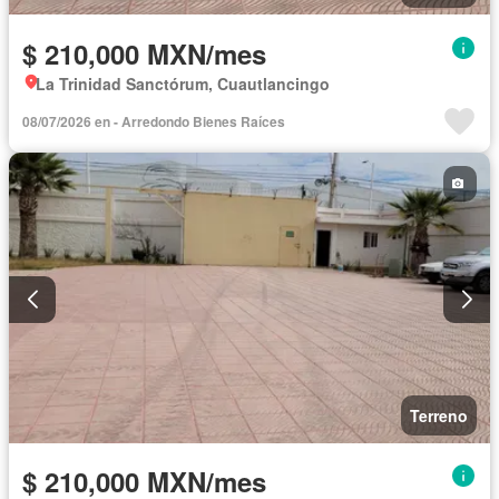
$ 210,000 MXN/mes
La Trinidad Sanctórum, Cuautlancingo
08/07/2026 en - Arredondo Bienes Raíces
Terreno
$ 210,000 MXN/mes