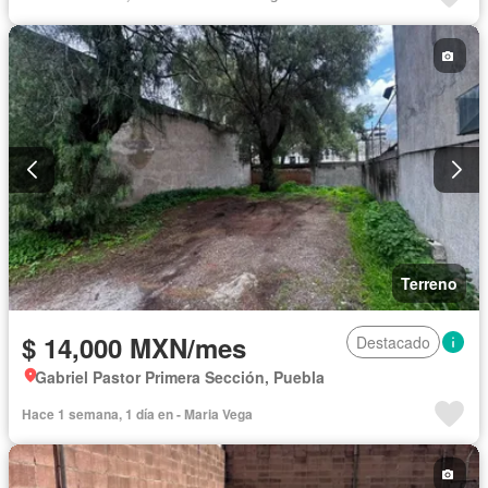
Terreno
$ 14,000 MXN/mes
Destacado
Gabriel Pastor Primera Sección, Puebla
Hace 1 semana, 1 día en - Maria Vega