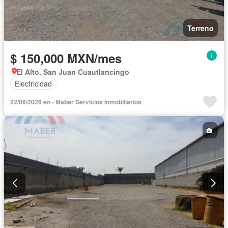
Terreno
$ 150,000 MXN/mes
El Alto, San Juan Cuautlancingo
Electricidad
22/06/2026 en - Maber Servicios Inmobiliarios