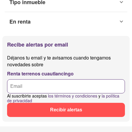
Tipo inmueble
En renta
Recibe alertas por email
Déjanos tu email y te avisamos cuando tengamos
novedades sobre
Renta terrenos cuautlancingo
Al suscribirte aceptas
los términos y condiciones
y
la política
de privacidad
Recibir alertas