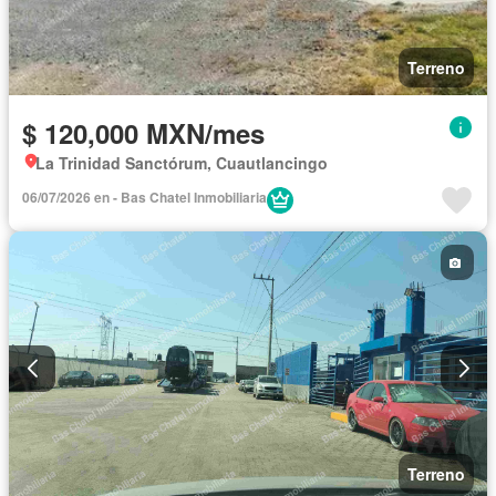
Terreno
$ 120,000 MXN/mes
La Trinidad Sanctórum, Cuautlancingo
06/07/2026 en - Bas Chatel Inmobiliaria
Terreno