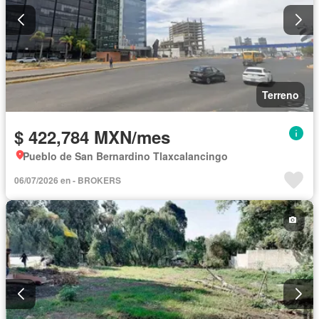
Terreno
$ 422,784 MXN/mes
Pueblo de San Bernardino Tlaxcalancingo
06/07/2026 en - BROKERS