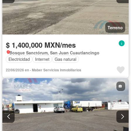
Terreno
$ 1,400,000 MXN/mes
Bosque Sanctórum, San Juan Cuautlancingo
Electricidad
Internet
Gas natural
22/06/2026 en - Maber Servicios Inmobiliarios