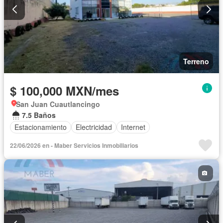
Terreno
$ 100,000 MXN/mes
San Juan Cuautlancingo
7.5 Baños
Estacionamiento
Electricidad
Internet
22/06/2026 en - Maber Servicios Inmobiliarios