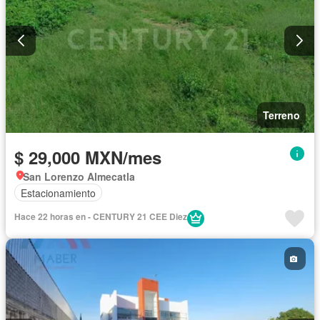
Terreno
$ 29,000 MXN/mes
San Lorenzo Almecatla
Estacionamiento
Hace 22 horas en - CENTURY 21 CEE Diez