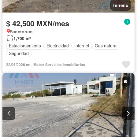
Terreno
$ 42,500 MXN/mes
Sanctorum
1,700 m²
Estacionamiento
Electricidad
Internet
Gas natural
Seguridad
22/06/2026 en - Maber Servicios Inmobiliarios