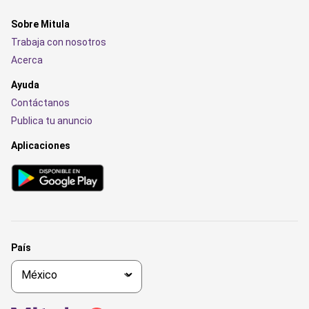
Sobre Mitula
Trabaja con nosotros
Acerca
Ayuda
Contáctanos
Publica tu anuncio
Aplicaciones
País