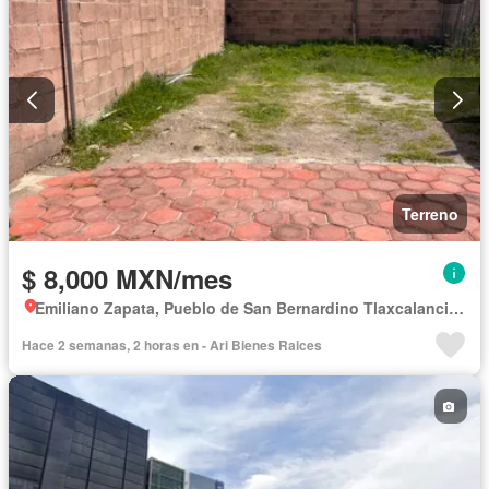
Terreno
$ 8,000 MXN/mes
Emiliano Zapata, Pueblo de San Bernardino Tlaxcalancingo
Hace 2 semanas, 2 horas en - Ari Bienes Raices