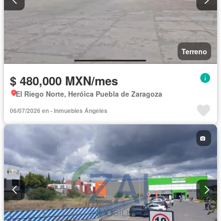
Terreno
$ 480,000 MXN/mes
El Riego Norte, Heróica Puebla de Zaragoza
06/07/2026 en - Inmuebles Ángeles