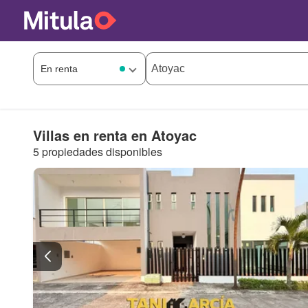
Villas en renta en Atoyac
5 propiedades disponibles