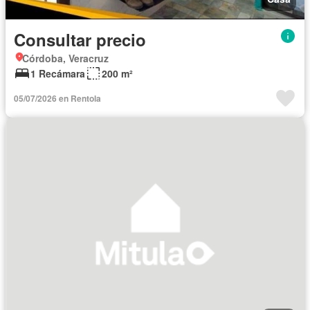
Consultar precio
Córdoba, Veracruz
1 Recámara
200 m²
05/07/2026 en Rentola