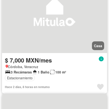
Casa
$ 7,000 MXN/mes
Córdoba, Veracruz
3 Recámaras
1 Baño
100 m²
Estacionamiento
Hace 2 días, 8 horas en rentumo