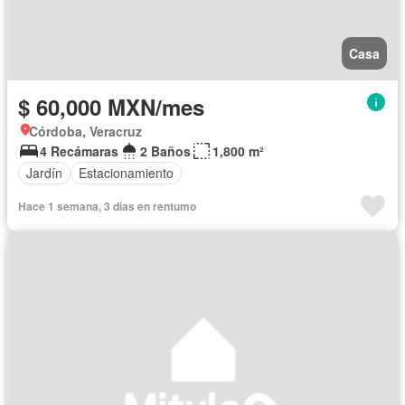
Casa
$ 60,000 MXN/mes
Córdoba, Veracruz
4 Recámaras
2 Baños
1,800 m²
Jardín
Estacionamiento
Hace 1 semana, 3 días en rentumo