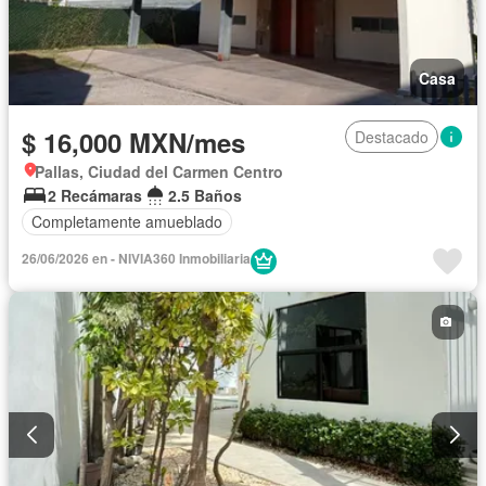
Casa
$ 16,000 MXN/mes
Destacado
Pallas, Ciudad del Carmen Centro
2 Recámaras
2.5 Baños
Completamente amueblado
26/06/2026 en - NIVIA360 Inmobiliaria