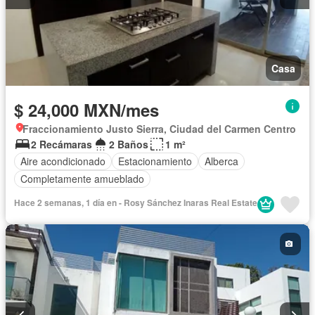
Casa
$ 24,000 MXN/mes
Fraccionamiento Justo Sierra, Ciudad del Carmen Centro
2 Recámaras
2 Baños
1 m²
Aire acondicionado
Estacionamiento
Alberca
Completamente amueblado
Hace 2 semanas, 1 día en - Rosy Sánchez Inaras Real Estate