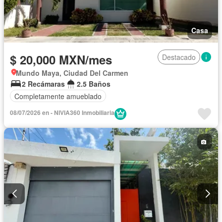
Casa
$ 20,000 MXN/mes
Destacado
Mundo Maya, Ciudad Del Carmen
2 Recámaras
2.5 Baños
Completamente amueblado
08/07/2026 en - NIVIA360 Inmobiliaria