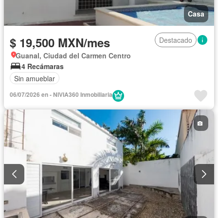
Casa
$ 19,500 MXN/mes
Destacado
Guanal, Ciudad del Carmen Centro
4 Recámaras
Sin amueblar
06/07/2026 en - NIVIA360 Inmobiliaria