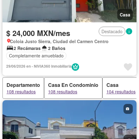
Casa
$ 24,000 MXN/mes
Destacado
Coloia Justo Sierra, Ciudad del Carmen Centro
2 Recámaras
2 Baños
Completamente amueblado
29/06/2026 en - NIVIA360 Inmobiliaria
Departamento
Casa En Condominio
Casa
108 resultados
108 resultados
104 resultados