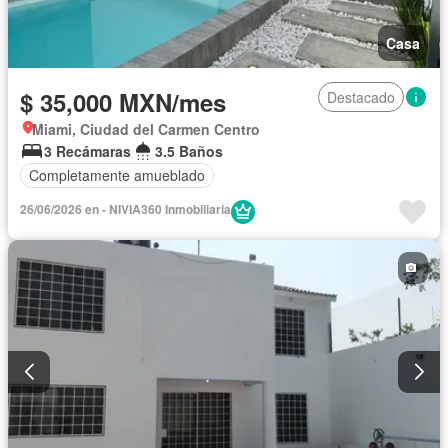
Casa
$ 35,000 MXN/mes
Destacado
Miami, Ciudad del Carmen Centro
3 Recámaras
3.5 Baños
Completamente amueblado
26/06/2026 en - NIVIA360 Inmobiliaria