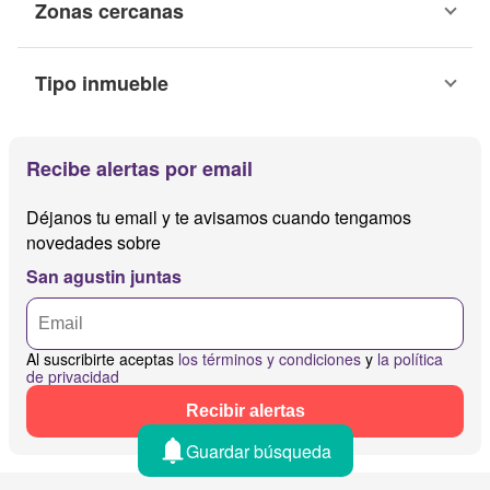
Zonas cercanas
Tipo inmueble
Recibe alertas por email
Déjanos tu email y te avisamos cuando tengamos
novedades sobre
San agustin juntas
Al suscribirte aceptas
los términos y condiciones
y
la política
de privacidad
Recibir alertas
Guardar búsqueda