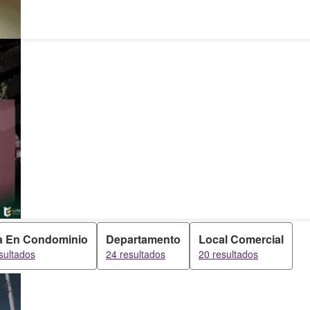
a En Condominio
Departamento
Local Comercial
sultados
24 resultados
20 resultados