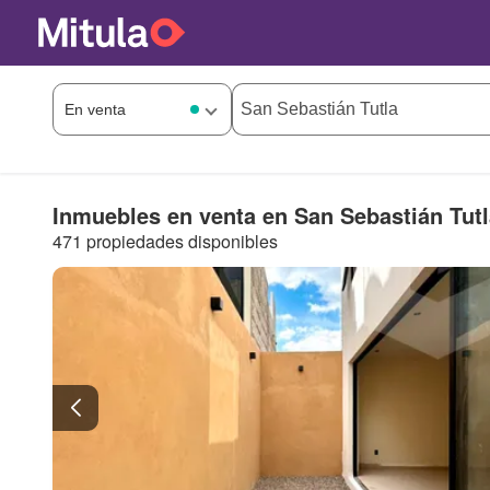
Inmuebles en venta en San Sebastián Tutl
471 propiedades disponibles