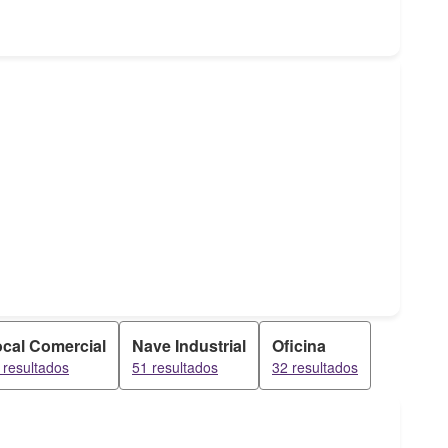
cal Comercial
Nave Industrial
Oficina
 resultados
51 resultados
32 resultados