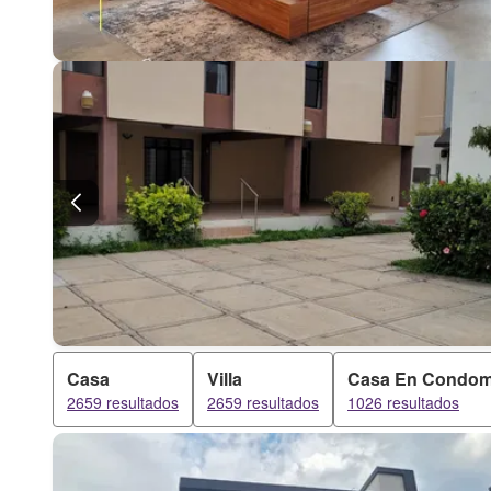
Casa
Villa
Casa En Condom
2659 resultados
2659 resultados
1026 resultados