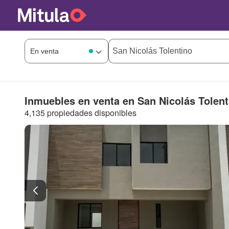
Inmuebles en venta en San Nicolás Tolent
4,135 propiedades disponibles