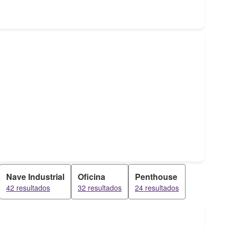
Nave Industrial
Oficina
Penthouse
42 resultados
32 resultados
24 resultados