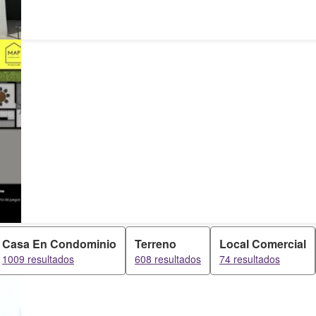
Casa En Condominio
Terreno
Local Comercial
1009 resultados
608 resultados
74 resultados