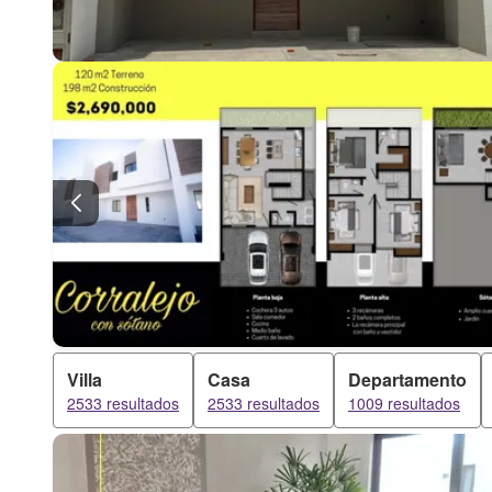
Villa
Casa
Departamento
2533 resultados
2533 resultados
1009 resultados