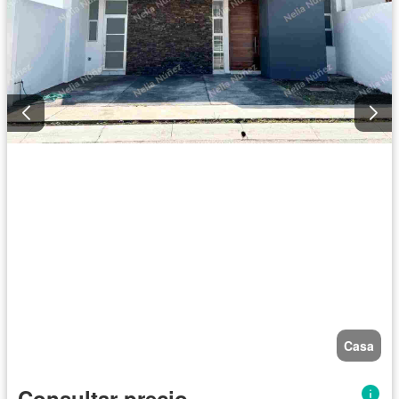
Casa
Consultar precio