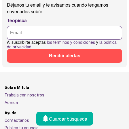
Déjanos tu email y te avisamos cuando tengamos
novedades sobre
Teopisca
Al suscribirte aceptas
los términos y condiciones
y
la política
de privacidad
Recibir alertas
Sobre Mitula
Trabaja con nosotros
Acerca
Ayuda
Guardar búsqueda
Contáctanos
Publica tu anuncio