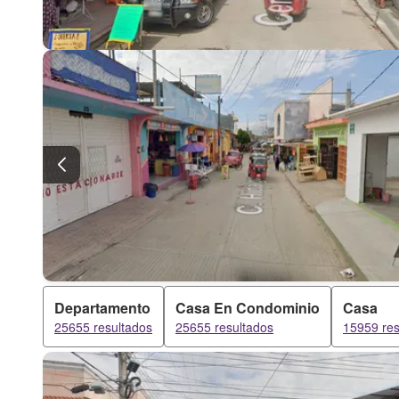
Departamento
Casa En Condominio
Casa
25655 resultados
25655 resultados
15959 res