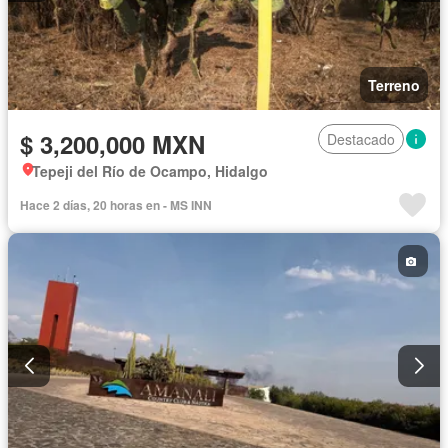
Terreno
$ 3,200,000 MXN
Destacado
Tepeji del Río de Ocampo, Hidalgo
Hace 2 días, 20 horas en - MS INN