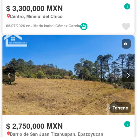
$ 3,300,000 MXN
Centro, Mineral del Chico
06/07/2026 en - Maria Isabel Gómez García
Terreno
$ 2,750,000 MXN
Barrio de San Juan Tizahuapan, Epazoyucan