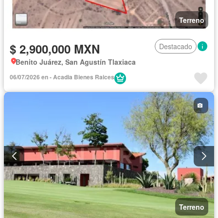
Terreno
$ 2,900,000 MXN
Destacado
Benito Juárez, San Agustín Tlaxiaca
06/07/2026 en - Acadia Bienes Raices
Terreno