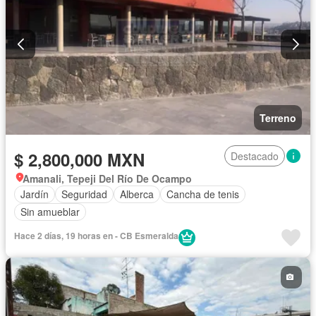
Terreno
$ 2,800,000 MXN
Destacado
Amanali, Tepeji Del Río De Ocampo
Jardín
Seguridad
Alberca
Cancha de tenis
Sin amueblar
Hace 2 días, 19 horas en - CB Esmeralda