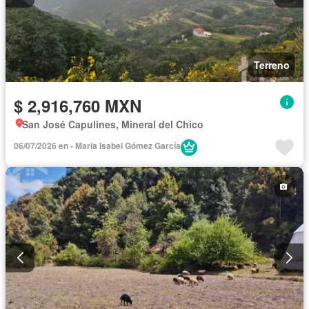
Terreno
$ 2,916,760 MXN
San José Capulines, Mineral del Chico
06/07/2026 en - Maria Isabel Gómez García