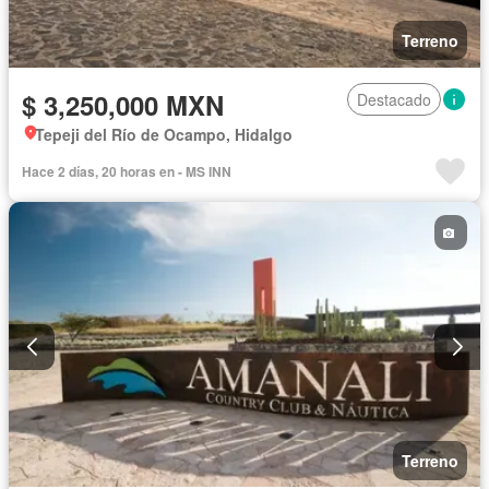
Terreno
$ 3,250,000 MXN
Destacado
Tepeji del Río de Ocampo, Hidalgo
Hace 2 días, 20 horas en - MS INN
Terreno