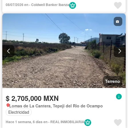
08/07/2026 en - Coldwell Banker Ibanza
Terreno
$ 2,705,000 MXN
Lomas de La Cantera, Tepeji del Río de Ocampo
Electricidad
Hace 1 semana, 6 días en - REAL INMOBILIARIA