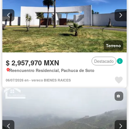
Terreno
$ 2,957,970 MXN
Destacado
Reencuentro Residencial, Pachuca de Soto
06/07/2026 en - vereco BIENES RAICES