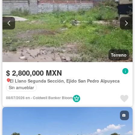
Terreno
$ 2,800,000 MXN
El Llano Segunda Sección, Ejido San Pedro Alpuyeca
Sin amueblar
08/07/2026 en - Coldwell Banker Bloom