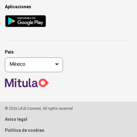
Aplicaciones
País
© 2026 Lifull Connect, All rights reserved
Aviso legal
Política de cookies