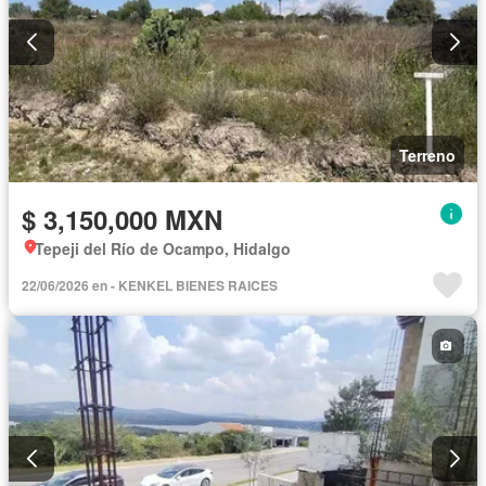
Terreno
$ 3,150,000 MXN
Tepeji del Río de Ocampo, Hidalgo
22/06/2026 en - KENKEL BIENES RAICES