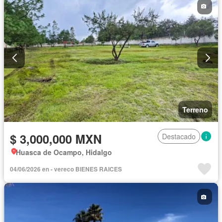
Terreno
$ 3,000,000 MXN
Destacado
Huasca de Ocampo, Hidalgo
04/06/2026 en - vereco BIENES RAICES