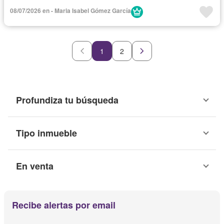
08/07/2026 en - Maria Isabel Gómez García
1
2
Profundiza tu búsqueda
Tipo inmueble
En venta
Recibe alertas por email