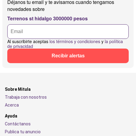
Déjanos tu email y te avisamos cuando tengamos
novedades sobre
Terrenos st hidalgo 3000000 pesos
Al suscribirte aceptas
los términos y condiciones
y
la política
de privacidad
Recibir alertas
Sobre Mitula
Trabaja con nosotros
Acerca
Ayuda
Contáctanos
Publica tu anuncio