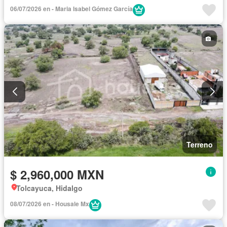
06/07/2026 en - Maria Isabel Gómez García
Terreno
$ 2,960,000 MXN
Tolcayuca, Hidalgo
08/07/2026 en - Housale Mx