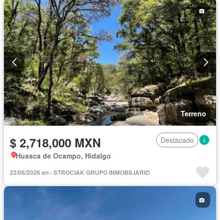
Terreno
$ 2,718,000 MXN
Destacado
Huasca de Ocampo, Hidalgo
22/06/2026 en - STROCIAK GRUPO INMOBILIARIO