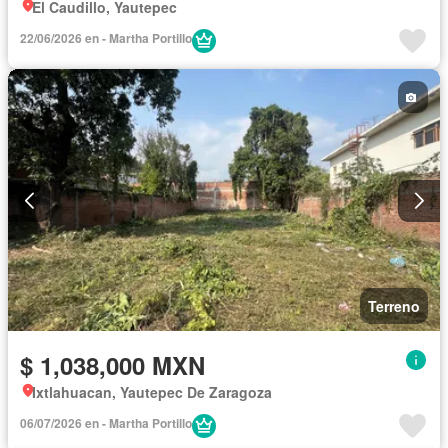
El Caudillo, Yautepec
22/06/2026 en - Martha Portillo
Terreno
$ 1,038,000 MXN
Ixtlahuacan, Yautepec De Zaragoza
06/07/2026 en - Martha Portillo