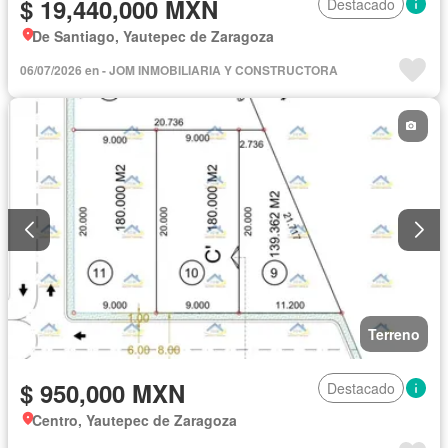
$ 19,440,000 MXN
Destacado
De Santiago, Yautepec de Zaragoza
06/07/2026 en - JOM INMOBILIARIA Y CONSTRUCTORA
Terreno
$ 950,000 MXN
Destacado
Centro, Yautepec de Zaragoza