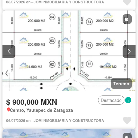
08/07/2026 en - JOM INMOBILIARIA Y CONSTRUCTORA
Terreno
$ 900,000 MXN
Destacado
Centro, Yautepec de Zaragoza
06/07/2026 en - JOM INMOBILIARIA Y CONSTRUCTORA