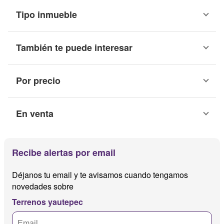
Tipo inmueble
También te puede interesar
Por precio
En venta
Recibe alertas por email
Déjanos tu email y te avisamos cuando tengamos
novedades sobre
Terrenos yautepec