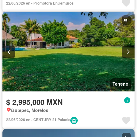
22/06/2026 en - Promotora Entremuros
Terreno
$ 2,995,000 MXN
Yautepec, Morelos
22/06/2026 en - CENTURY 21 Palacio