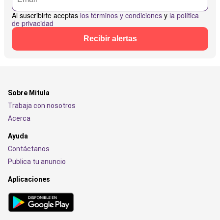
Al suscribirte aceptas
los términos y condiciones
y
la política
de privacidad
Recibir alertas
Sobre Mitula
Trabaja con nosotros
Acerca
Ayuda
Contáctanos
Publica tu anuncio
Aplicaciones