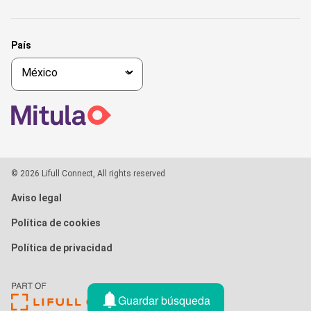
País
© 2026 Lifull Connect, All rights reserved
Aviso legal
Política de cookies
Política de privacidad
Guardar búsqueda