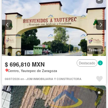
Terreno
$ 696,810 MXN
Destacado
Centro, Yautepec de Zaragoza
08/07/2026 en - JOM INMOBILIARIA Y CONSTRUCTORA