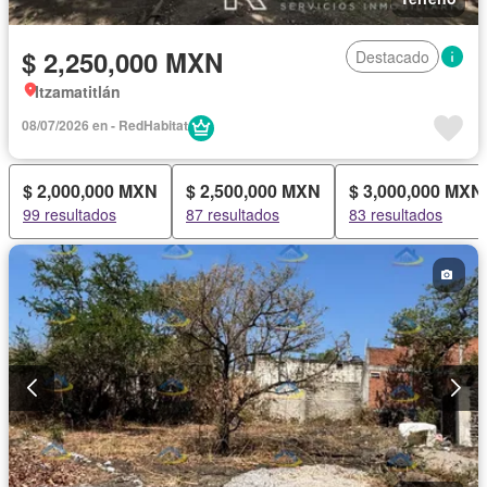
$ 2,250,000 MXN
Destacado
Itzamatitlán
08/07/2026 en - RedHabitat
$ 2,000,000 MXN
$ 2,500,000 MXN
$ 3,000,000 MXN
99 resultados
87 resultados
83 resultados