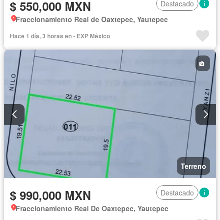
$ 550,000 MXN
Destacado
Fraccionamiento Real de Oaxtepec, Yautepec
Hace 1 día, 3 horas en - EXP México
Terreno
$ 990,000 MXN
Destacado
Fraccionamiento Real De Oaxtepec, Yautepec