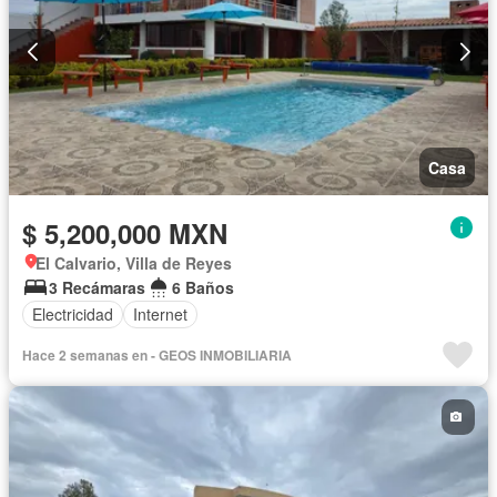
Casa
$ 5,200,000 MXN
El Calvario, Villa de Reyes
3 Recámaras
6 Baños
Electricidad
Internet
Hace 2 semanas en - GEOS INMOBILIARIA