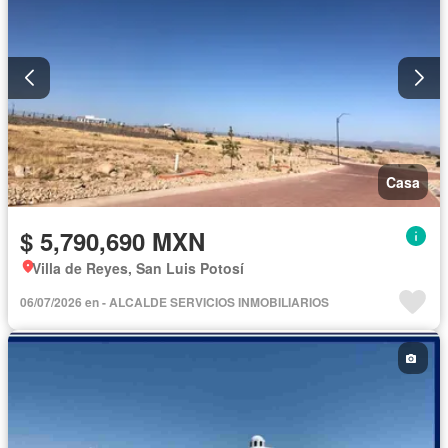
Casa
$ 5,790,690 MXN
Villa de Reyes, San Luis Potosí
06/07/2026 en - ALCALDE SERVICIOS INMOBILIARIOS