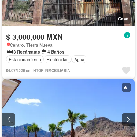
Casa
$ 3,000,000 MXN
Centro, Tierra Nueva
3 Recámaras
4 Baños
Estacionamiento
Electricidad
Agua
06/07/2026 en - HTOR INMOBILIARIA