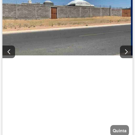
Quinta