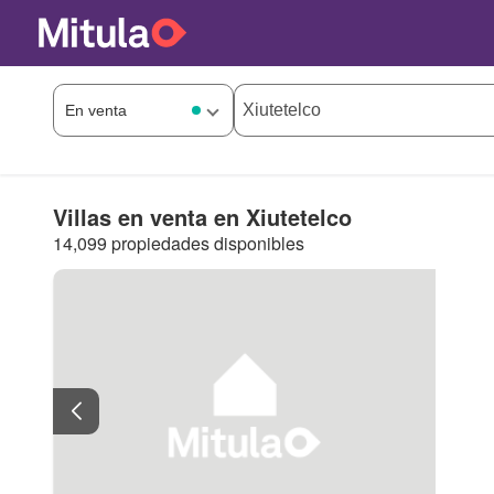
Villas en venta en Xiutetelco
14,099 propiedades disponibles