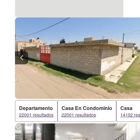
Departamento
Casa En Condominio
Casa
22001 resultados
22001 resultados
14102 res