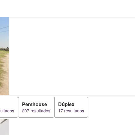
Penthouse
Dúplex
ultados
207 resultados
17 resultados