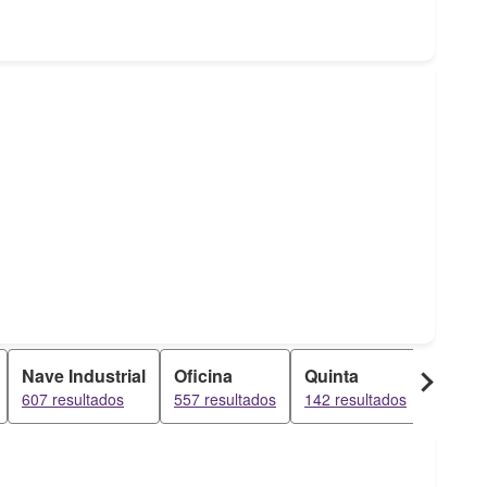
Nave Industrial
Oficina
Quinta
607 resultados
557 resultados
142 resultados