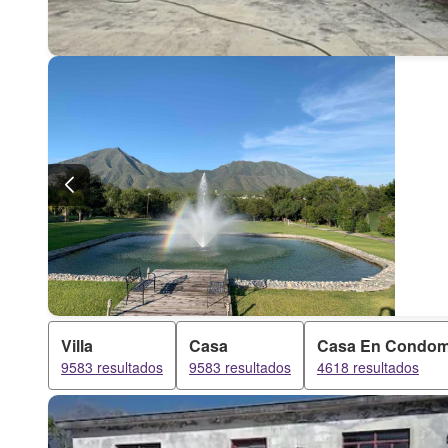
Villa
Casa
Casa En Condom
9583 resultados
9583 resultados
4618 resultados