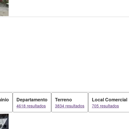
inio
Departamento
Terreno
Local Comercial
4618 resultados
3834 resultados
705 resultados