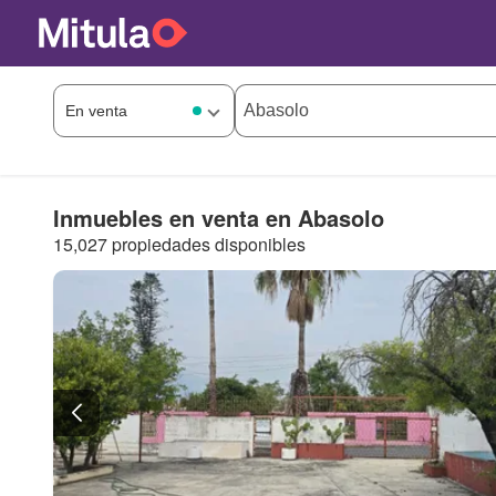
Inmuebles en venta en Abasolo
15,027 propiedades disponibles