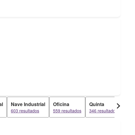
al
Nave Industrial
Oficina
Quinta
603 resultados
559 resultados
346 resultados