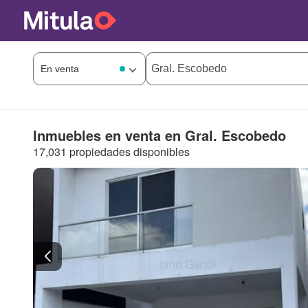
Inmuebles en venta en Gral. Escobedo
17,031 propiedades disponibles