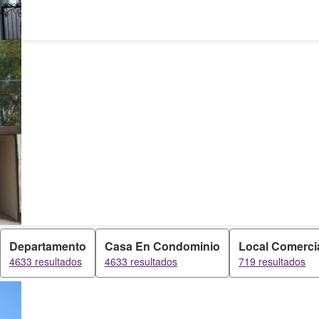
Departamento
Casa En Condominio
Local Comerci
4633 resultados
4633 resultados
719 resultados