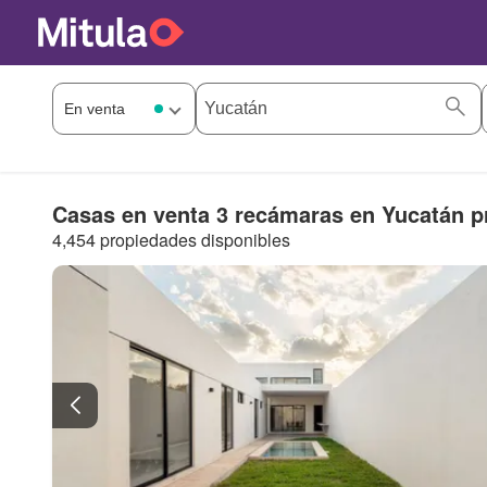
Casas en venta 3 recámaras en Yucatán p
4,454 propiedades disponibles