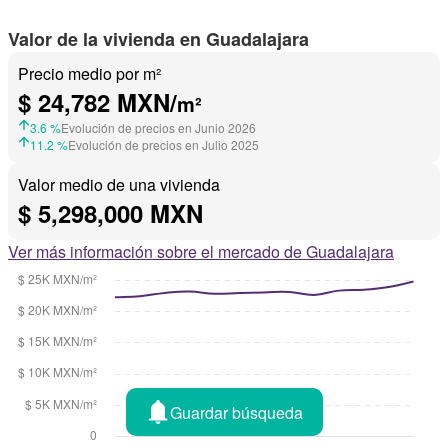
Valor de la vivienda en Guadalajara
Precio medio por m²
$ 24,782 MXN/
m²
3.6 %
Evolución de precios en Junio 2026
11.2 %
Evolución de precios en Julio 2025
Valor medio de una vivienda
$ 5,298,000 MXN
Ver más información sobre el mercado de Guadalajara
Guardar búsqueda