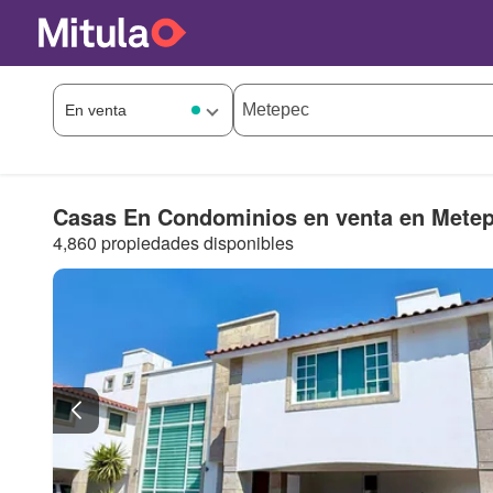
Casas En Condominios en venta en Mete
4,860 propiedades disponibles