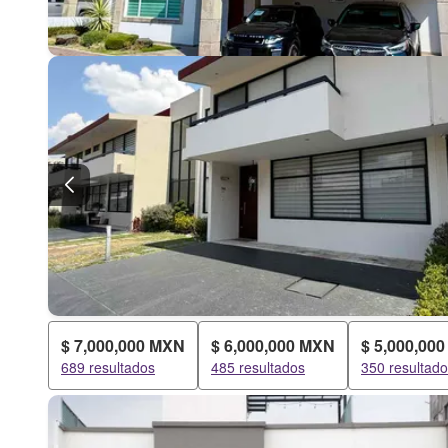
$ 7,000,000 MXN
$ 6,000,000 MXN
$ 5,000,00
689 resultados
485 resultados
350 resultad