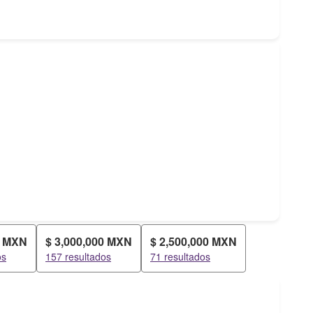
0 MXN
$ 3,000,000 MXN
$ 2,500,000 MXN
os
157 resultados
71 resultados