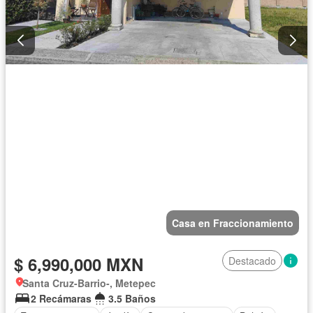
Casa en Fraccionamiento
$ 6,990,000 MXN
Destacado
Santa Cruz-Barrio-, Metepec
2 Recámaras
3.5 Baños