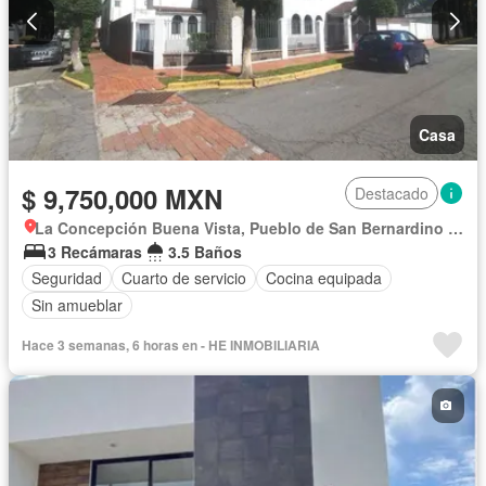
Casa
$ 9,750,000 MXN
Destacado
La Concepción Buena Vista, Pueblo de San Bernardino Tlaxcalancingo
3 Recámaras
3.5 Baños
Seguridad
Cuarto de servicio
Cocina equipada
Sin amueblar
Hace 3 semanas, 6 horas en - HE INMOBILIARIA