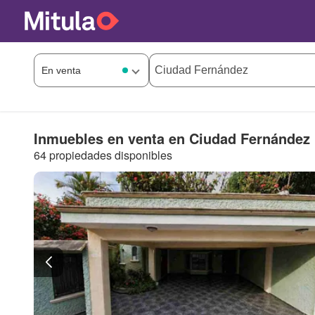
Inmuebles en venta en Ciudad Fernández
64 propiedades disponibles