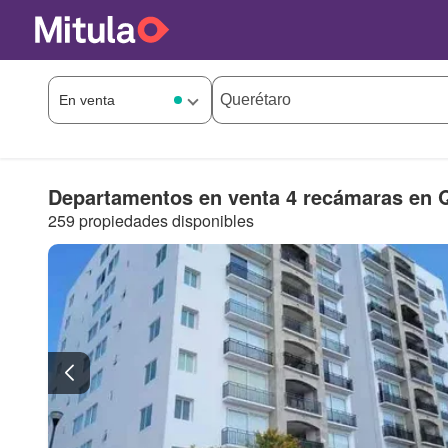
Departamentos en venta 4 recámaras en 
259 propiedades disponibles