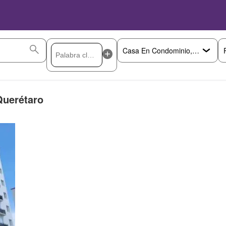
Querétaro