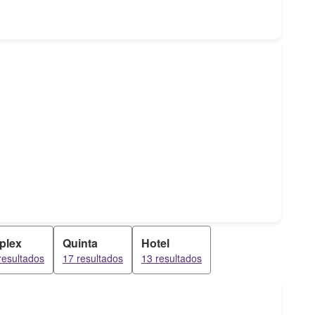
plex
Quinta
Hotel
resultados
17 resultados
13 resultados