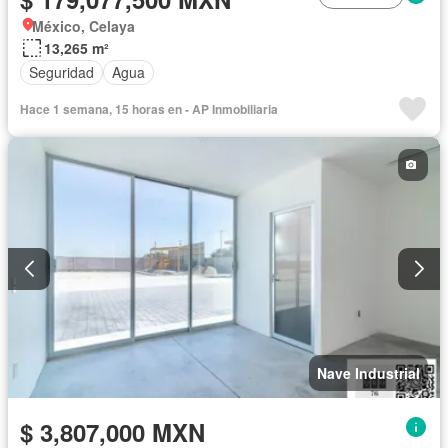
México, Celaya
13,265 m²
Seguridad
Agua
Hace 1 semana, 15 horas en - AP Inmobiliaria
Nave Industrial
$ 3,807,000 MXN