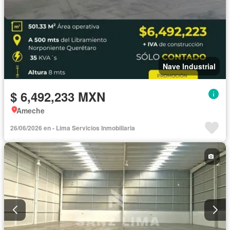
Nave Industrial
$ 6,492,233 MXN
Ameche
26/06/2026 en - Lima Servicios Inmobiliaria