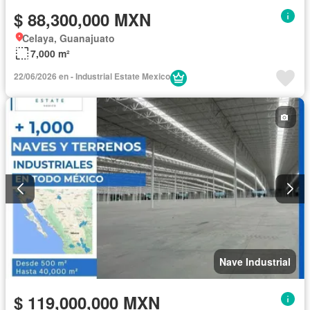
$ 88,300,000 MXN
Celaya, Guanajuato
7,000 m²
22/06/2026 en - Industrial Estate Mexico
Nave Industrial
$ 119,000,000 MXN