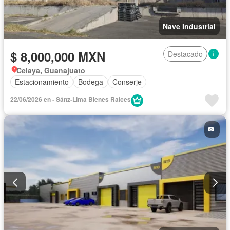
Nave Industrial
$ 8,000,000 MXN
Destacado
Celaya, Guanajuato
Estacionamiento
Bodega
Conserje
22/06/2026 en - Sánz-Lima Bienes Raíces