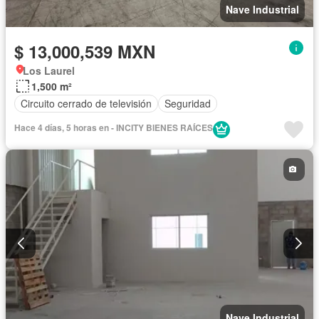
Nave Industrial
$ 13,000,539 MXN
Los Laurel
1,500 m²
Circuito cerrado de televisión
Seguridad
Hace 4 días, 5 horas en - INCITY BIENES RAÍCES
Nave Industrial