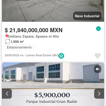
Nave Industrial
$ 21,840,000,000 MXN
Emiliano Zapata, Apaseo el Alto
1,500 m²
Estacionamiento
26/06/2026 en - Lemon Real Estate QRO