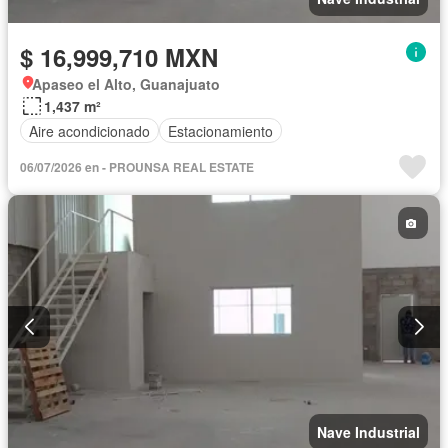
$ 16,999,710 MXN
Apaseo el Alto, Guanajuato
1,437 m²
Aire acondicionado
Estacionamiento
06/07/2026 en - PROUNSA REAL ESTATE
Nave Industrial