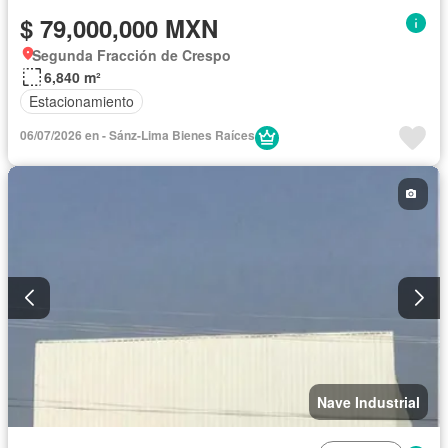
$ 79,000,000 MXN
Segunda Fracción de Crespo
6,840 m²
Estacionamiento
06/07/2026 en - Sánz-Lima Bienes Raíces
Nave Industrial