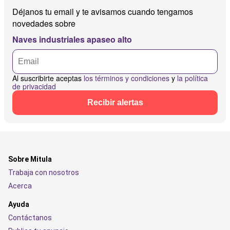
Déjanos tu email y te avisamos cuando tengamos
novedades sobre
Naves industriales apaseo alto
Al suscribirte aceptas
los términos y condiciones
y
la política
de privacidad
Recibir alertas
Sobre Mitula
Trabaja con nosotros
Acerca
Ayuda
Contáctanos