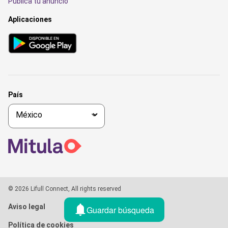
Publica tu anuncio
Aplicaciones
País
© 2026 Lifull Connect, All rights reserved
Aviso legal
Guardar búsqueda
Política de cookies