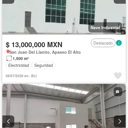
Nave Industrial
$ 13,000,000 MXN
Destacado
San Juan Del Llanito, Apaseo El Alto
1,500 m²
Electricidad
Seguridad
06/07/2026 en - BLI