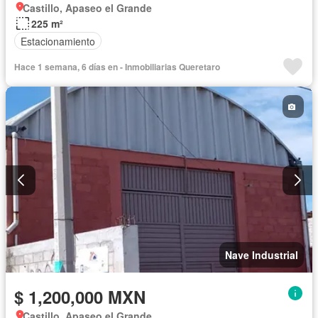
Castillo, Apaseo el Grande
225 m²
Estacionamiento
Hace 1 semana, 6 días en - Inmobiliarias Queretaro
Nave Industrial
$ 1,200,000 MXN
Castillo, Apaseo el Grande