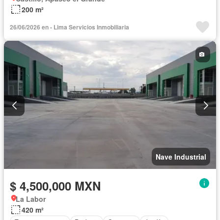
200 m²
26/06/2026 en - Lima Servicios Inmobiliaria
Nave Industrial
$ 4,500,000 MXN
La Labor
420 m²