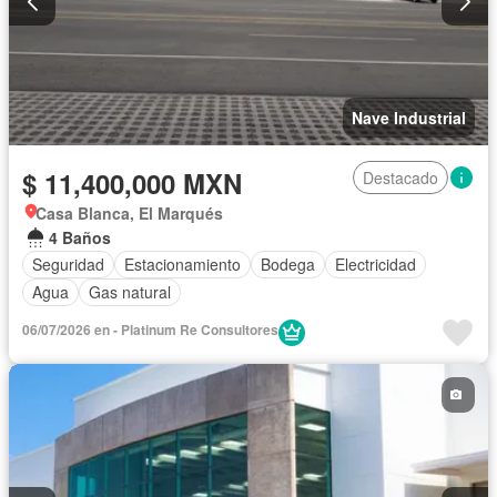
Nave Industrial
$ 11,400,000 MXN
Destacado
Casa Blanca, El Marqués
4 Baños
Seguridad
Estacionamiento
Bodega
Electricidad
Agua
Gas natural
06/07/2026 en - Platinum Re Consultores