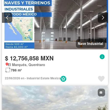
Nave Industrial
$ 12,756,858 MXN
El Marqués, Querétaro
786 m²
22/06/2026 en - Industrial Estate Mexico