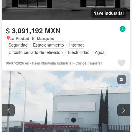
Nave Industrial
$ 3,091,192 MXN
La Piedad, El Marqués
Seguridad
Estacionamiento
Internet
Circuito cerrado de televisión
Electricidad
Agua
06/07/2026 en - Real Plusvalía Industrial - Carlos Iragorri I