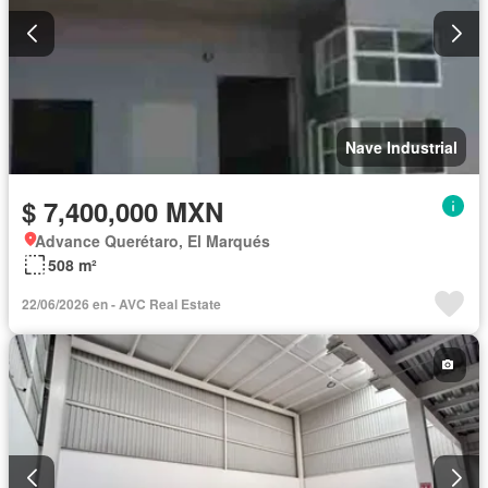
Nave Industrial
$ 7,400,000 MXN
Advance Querétaro, El Marqués
508 m²
22/06/2026 en - AVC Real Estate