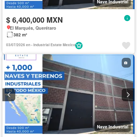
Nave Industrial
$ 6,400,000 MXN
El Marqués, Querétaro
382 m²
03/07/2026 en - Industrial Estate Mexico
Nave Industrial