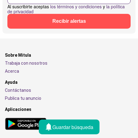
Al suscribirte aceptas
los términos y condiciones
y
la política
de privacidad
Recibir alertas
Sobre Mitula
Trabaja con nosotros
Acerca
Ayuda
Contáctanos
Publica tu anuncio
Aplicaciones
Guardar búsqueda