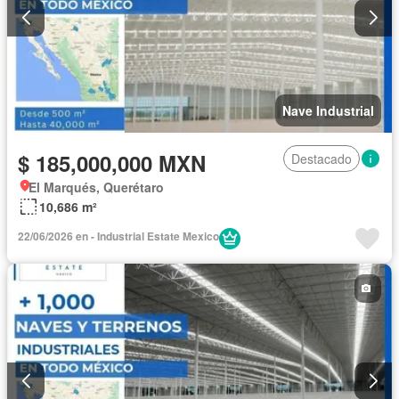
Nave Industrial
$ 185,000,000 MXN
Destacado
El Marqués, Querétaro
10,686 m²
22/06/2026 en - Industrial Estate Mexico