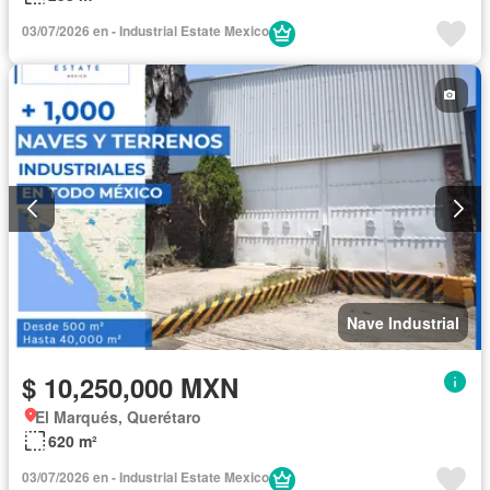
03/07/2026 en - Industrial Estate Mexico
Nave Industrial
$ 10,250,000 MXN
El Marqués, Querétaro
620 m²
03/07/2026 en - Industrial Estate Mexico