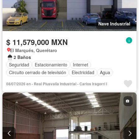
Nave Industrial
$ 11,579,000 MXN
El Marqués, Querétaro
2 Baños
Seguridad
Estacionamiento
Internet
Circuito cerrado de televisión
Electricidad
Agua
08/07/2026 en - Real Plusvalía Industrial - Carlos Iragorri I