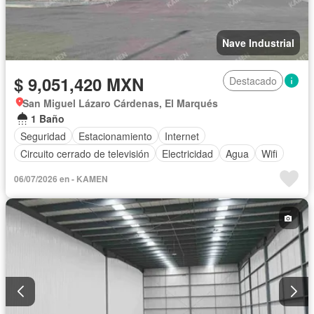
Nave Industrial
$ 9,051,420 MXN
Destacado
San Miguel Lázaro Cárdenas, El Marqués
1 Baño
Seguridad
Estacionamiento
Internet
Circuito cerrado de televisión
Electricidad
Agua
Wifi
06/07/2026 en - KAMEN