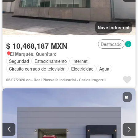
Nave Industrial
$ 10,468,187 MXN
Destacado
El Marqués, Querétaro
Seguridad
Estacionamiento
Internet
Circuito cerrado de televisión
Electricidad
Agua
06/07/2026 en - Real Plusvalía Industrial - Carlos Iragorri I