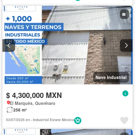
Nave Industrial
$ 4,300,000 MXN
El Marqués, Querétaro
258 m²
02/07/2026 en - Industrial Estate Mexico