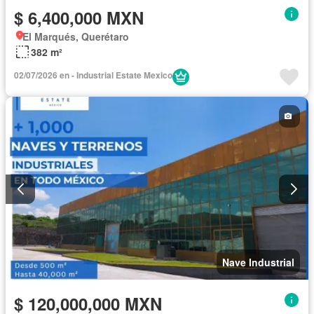
$ 6,400,000 MXN
El Marqués, Querétaro
382 m²
02/07/2026 en - Industrial Estate Mexico
Nave Industrial
$ 120,000,000 MXN