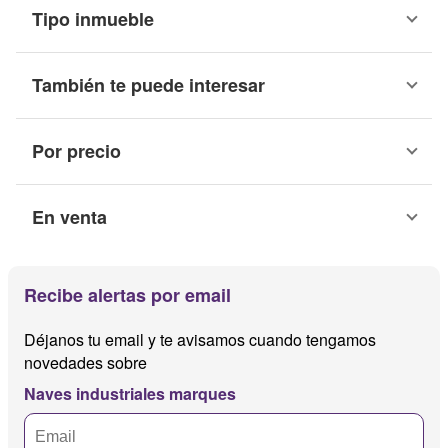
Tipo inmueble
También te puede interesar
Por precio
En venta
Recibe alertas por email
Déjanos tu email y te avisamos cuando tengamos
novedades sobre
Naves industriales marques