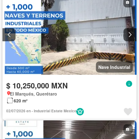
Nave Industrial
$ 10,250,000 MXN
El Marqués, Querétaro
620 m²
02/07/2026 en - Industrial Estate Mexico