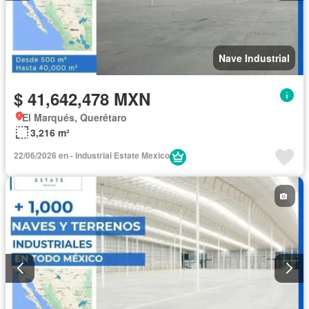
Nave Industrial
$ 41,642,478 MXN
El Marqués, Querétaro
3,216 m²
22/06/2026 en - Industrial Estate Mexico