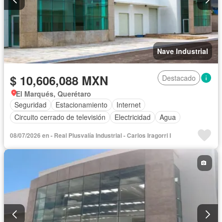
Nave Industrial
$ 10,606,088 MXN
Destacado
El Marqués, Querétaro
Seguridad
Estacionamiento
Internet
Circuito cerrado de televisión
Electricidad
Agua
08/07/2026 en - Real Plusvalía Industrial - Carlos Iragorri I