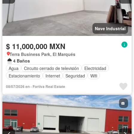
Nave Industrial
$ 11,000,000 MXN
Terra Business Park, El Marqués
4 Baños
Agua
Circuito cerrado de televisión
Electricidad
Estacionamiento
Internet
Seguridad
Wifi
08/07/2026 en - Fortiva Real Estate