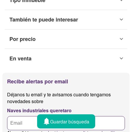
Tipo inmueble
También te puede interesar
Por precio
En venta
Recibe alertas por email
Déjanos tu email y te avisamos cuando tengamos
novedades sobre
Naves industriales queretaro
Guardar búsqueda