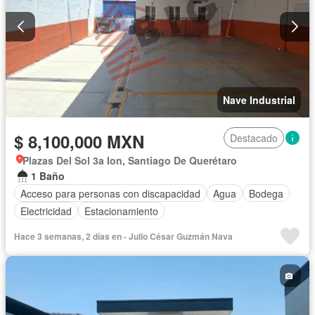
Nave Industrial
$ 8,100,000 MXN
Destacado
Plazas Del Sol 3a Ion, Santiago De Querétaro
1 Baño
Acceso para personas con discapacidad
Agua
Bodega
Electricidad
Estacionamiento
Hace 3 semanas, 2 días en - Julio César Guzmán Nava