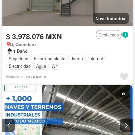
Nave Industrial
$ 3,978,076 MXN
Destacado
Q, Querétaro
1 Baño
Seguridad
Estacionamiento
Jardín
Internet
Electricidad
Agua
Wifi
22/06/2026 en - KAMEN