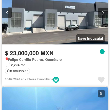
Nave Industrial
$ 23,000,000 MXN
Felipe Carrillo Puerto, Querétaro
2,294 m²
Sin amueblar
08/07/2026 en - Interra Inmobiliaria