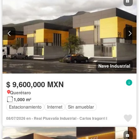
Nave Industrial
$ 9,600,000 MXN
Querétaro
1,000 m²
Estacionamiento
Internet
Sin amueblar
08/07/2026 en - Real Plusvalía Industrial - Carlos Iragorri I