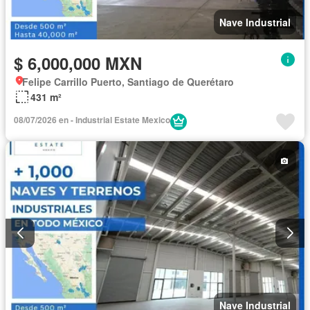
Nave Industrial
$ 6,000,000 MXN
Felipe Carrillo Puerto, Santiago de Querétaro
431 m²
08/07/2026 en - Industrial Estate Mexico
Nave Industrial