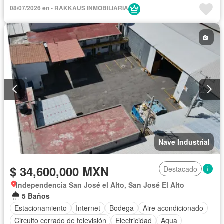
08/07/2026 en - RAKKAUS INMOBILIARIA
Nave Industrial
$ 34,600,000 MXN
Destacado
Independencia San José el Alto, San José El Alto
5 Baños
Estacionamiento
Internet
Bodega
Aire acondicionado
Circuito cerrado de televisión
Electricidad
Agua