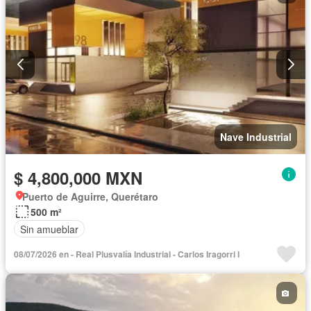
Nave Industrial
$ 4,800,000 MXN
Puerto de Aguirre, Querétaro
500 m²
Sin amueblar
08/07/2026 en - Real Plusvalía Industrial - Carlos Iragorri I