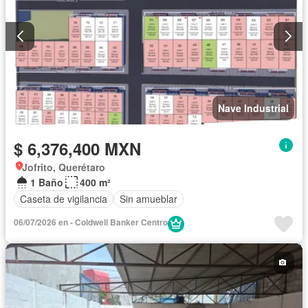
Nave Industrial
$ 6,376,400 MXN
Jofrito, Querétaro
1 Baño
400 m²
Caseta de vigilancia
Sin amueblar
06/07/2026 en - Coldwell Banker Centro