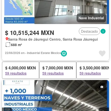
Nave Industrial
$ 10,515,244 MXN
Destacado
Santa Rosa de Jáuregui Centro, Santa Rosa Jáuregui
688 m²
22/06/2026 en - Industrial Estate Mexico
$ 4,000,000 MXN
$ 7,000,000 MXN
$ 3,500,000 MXN
59 resultados
59 resultados
59 resultados