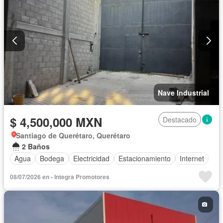
Nave Industrial
$ 4,500,000 MXN
Destacado
Santiago de Querétaro, Querétaro
2 Baños
Agua
Bodega
Electricidad
Estacionamiento
Internet
08/07/2026 en - Integra Promotores