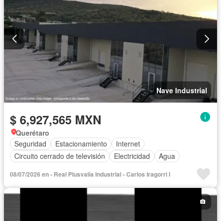
Nave Industrial
$ 6,927,565 MXN
Querétaro
Seguridad
Estacionamiento
Internet
Circuito cerrado de televisión
Electricidad
Agua
08/07/2026 en - Real Plusvalía Industrial - Carlos Iragorri I