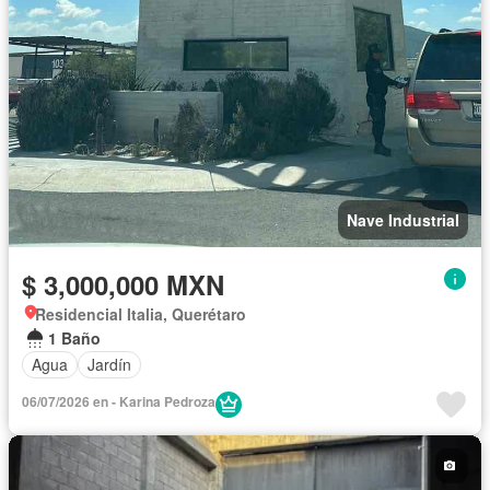
Nave Industrial
$ 3,000,000 MXN
Residencial Italia, Querétaro
1 Baño
Agua
Jardín
06/07/2026 en - Karina Pedroza