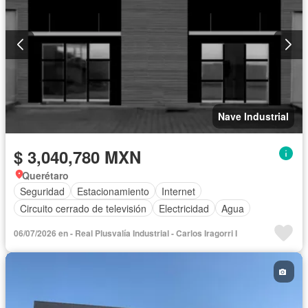
Nave Industrial
$ 3,040,780 MXN
Querétaro
Seguridad
Estacionamiento
Internet
Circuito cerrado de televisión
Electricidad
Agua
06/07/2026 en - Real Plusvalía Industrial - Carlos Iragorri I