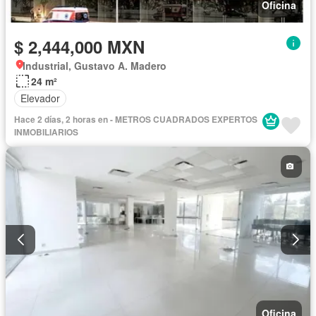
Oficina
$ 2,444,000 MXN
Industrial, Gustavo A. Madero
24 m²
Elevador
Hace 2 días, 2 horas en - METROS CUADRADOS EXPERTOS
INMOBILIARIOS
Oficina