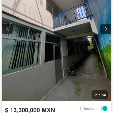
Oficina
$ 13,300,000 MXN
Destacado