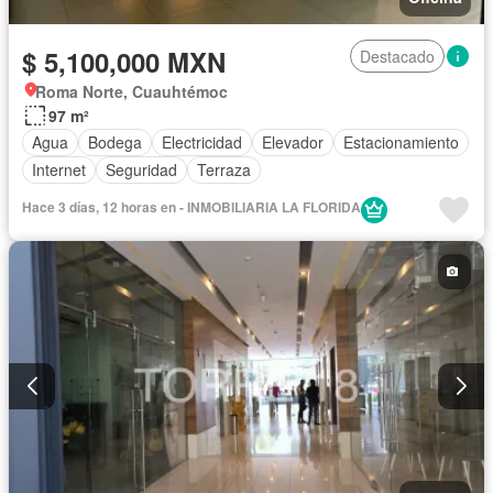
$ 5,100,000 MXN
Destacado
Roma Norte, Cuauhtémoc
97 m²
Agua
Bodega
Electricidad
Elevador
Estacionamiento
Internet
Seguridad
Terraza
Hace 3 días, 12 horas en - INMOBILIARIA LA FLORIDA