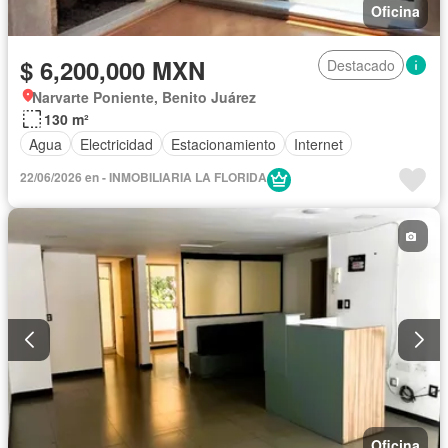
Oficina
$ 6,200,000 MXN
Destacado
Narvarte Poniente, Benito Juárez
130 m²
Agua
Electricidad
Estacionamiento
Internet
22/06/2026 en - INMOBILIARIA LA FLORIDA
Oficina