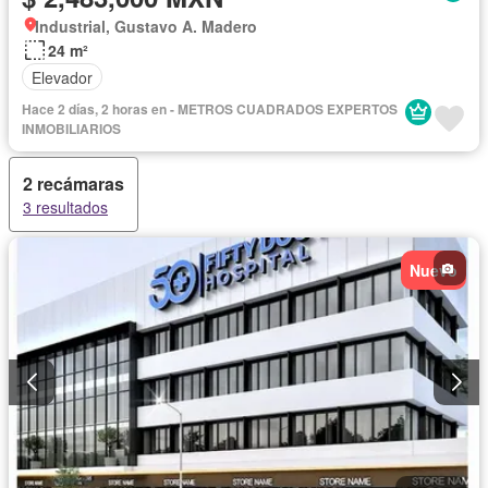
Industrial, Gustavo A. Madero
24 m²
Elevador
Hace 2 días, 2 horas en - METROS CUADRADOS EXPERTOS
INMOBILIARIOS
2 recámaras
3 resultados
Nuevo