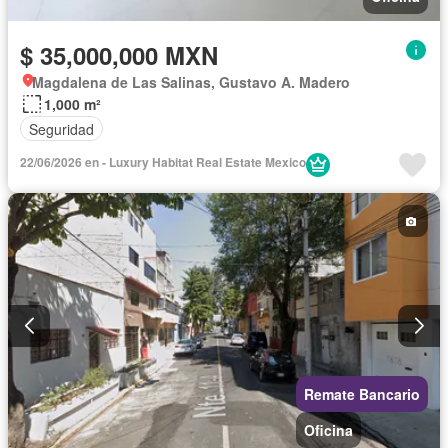
$ 35,000,000 MXN
Magdalena de Las Salinas, Gustavo A. Madero
1,000 m²
Seguridad
22/06/2026 en - Luxury Habitat Real Estate Mexico
Remate Bancario
Oficina