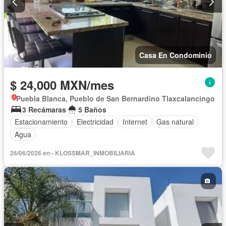
Casa En Condominio
$ 24,000 MXN/mes
Puebla Blanca, Pueblo de San Bernardino Tlaxcalancingo
3 Recámaras
5 Baños
Estacionamiento
Electricidad
Internet
Gas natural
Agua
26/06/2026 en - KLOSSMAR_INMOBILIARIA