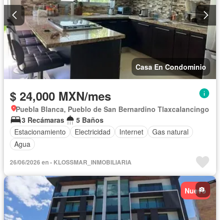
Casa En Condominio
$ 24,000 MXN/mes
Puebla Blanca, Pueblo de San Bernardino Tlaxcalancingo
3 Recámaras
5 Baños
Estacionamiento
Electricidad
Internet
Gas natural
Agua
26/06/2026 en - KLOSSMAR_INMOBILIARIA
Nuevo