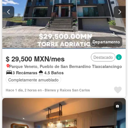
Departamento
$ 29,500 MXN/mes
Destacado
Parque Veneto, Pueblo de San Bernardino Tlaxcalancingo
3 Recámaras
4.5 Baños
Completamente amueblado
Hace 1 día, 2 horas en - Bienes y Raíces San Carlos