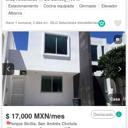
Estacionamiento
Cocina equipada
Gimnasio
Elevador
Alberca
Hace 1 semana, 2 días en - IZLO Soluciones Inmobiliarias
Casa
$ 17,000 MXN/mes
Destacado
Parque Sicilia, San Andrés Cholula