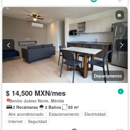
Departamento
$ 14,500 MXN/mes
Benito Juárez Norte, Mérida
2 Recámaras
2 Baños
85 m²
Aire acondicionado
Estacionamiento
Electricidad
Internet
Seguridad