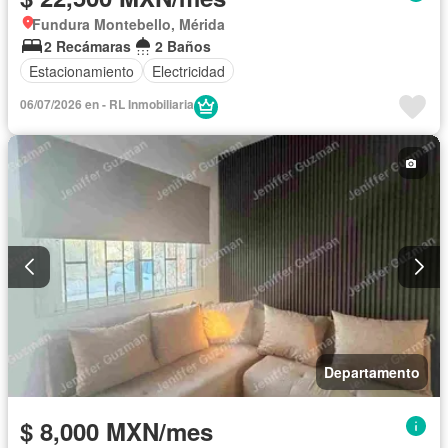
Fundura Montebello, Mérida
2 Recámaras
2 Baños
Estacionamiento
Electricidad
06/07/2026 en - RL Inmobiliaria
Departamento
$ 8,000 MXN/mes