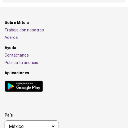
Sobre Mitula
Trabaja con nosotros
Acerca
Ayuda
Contáctanos
Publica tu anuncio
Aplicaciones
País