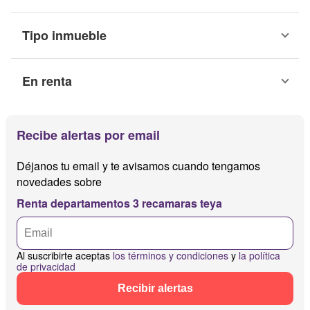
Tipo inmueble
En renta
Recibe alertas por email
Déjanos tu email y te avisamos cuando tengamos
novedades sobre
Renta departamentos 3 recamaras teya
Al suscribirte aceptas
los términos y condiciones
y
la política
de privacidad
Recibir alertas