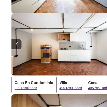
Casa En Condominio
Villa
Casa
820 resultados
499 resultados
495 resulta