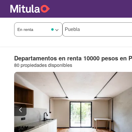
Departamentos en renta 10000 pesos en 
80 propiedades disponibles