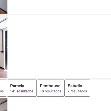
Parcela
Penthouse
Estudio
dos
141 resultados
46 resultados
7 resultados