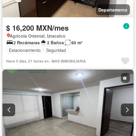
Departamento
$ 16,200 MXN/mes
Agrícola Oriental, Iztacalco
2 Recámaras
2 Baños
60 m²
Estacionamiento
Seguridad
Hace 5 días, 21 horas en - MAS INMOBILIARIA