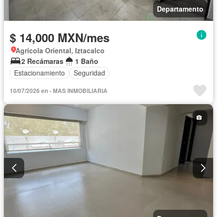
Departamento
$ 14,000 MXN/mes
Agrícola Oriental, Iztacalco
2 Recámaras
1 Baño
Estacionamiento
Seguridad
10/07/2026 en - MAS INMOBILIARIA