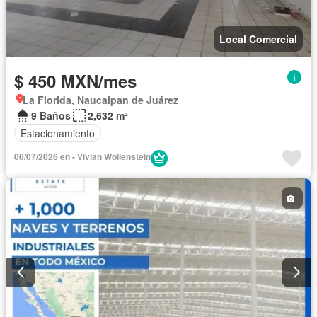
Local Comercial
$ 450 MXN/mes
La Florida, Naucalpan de Juárez
9 Baños
2,632 m²
Estacionamiento
06/07/2026 en - Vivian Wollenstein