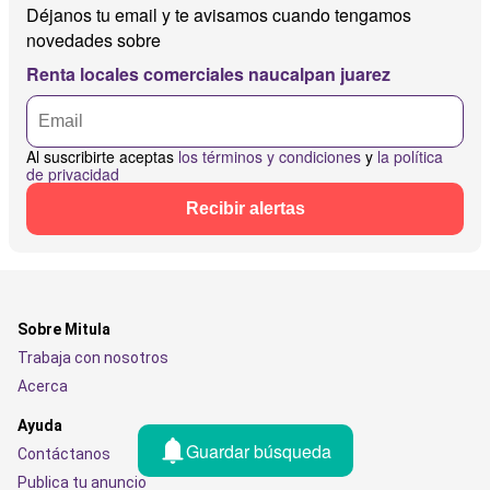
Déjanos tu email y te avisamos cuando tengamos
novedades sobre
Renta locales comerciales naucalpan juarez
Al suscribirte aceptas
los términos y condiciones
y
la política
de privacidad
Recibir alertas
Sobre Mitula
Trabaja con nosotros
Acerca
Ayuda
Guardar búsqueda
Contáctanos
Publica tu anuncio