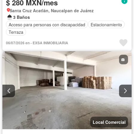
$ 280 MXN/mes
Santa Cruz Acatlán, Naucalpan de Juárez
3 Baños
Acceso para personas con discapacidad
Estacionamiento
Terraza
06/07/2026 en - EXSA INMOBILIARIA
Local Comercial