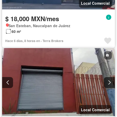
Local Comercial
$ 18,000 MXN/mes
San Esteban, Naucalpan de Juárez
60 m²
Hace 6 días, 8 horas en - Terra Brokers
Local Comercial