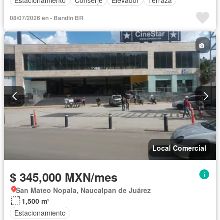
08/07/2026 en - Bandin BR
Local Comercial
$ 345,000 MXN/mes
San Mateo Nopala, Naucalpan de Juárez
1,500 m²
Estacionamiento