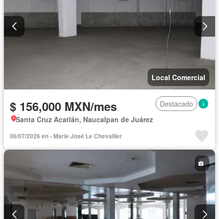
Local Comercial
$ 156,000 MXN/mes
Destacado
Santa Cruz Acatlán, Naucalpan de Juárez
06/07/2026 en - Marie José Le Chevallier