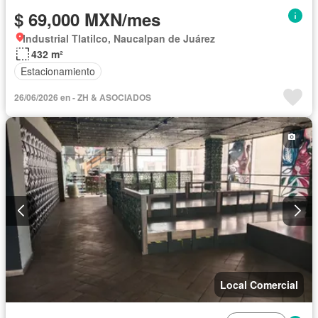
$ 69,000 MXN/mes
Industrial Tlatilco, Naucalpan de Juárez
432 m²
Estacionamiento
26/06/2026 en - ZH & ASOCIADOS
Local Comercial