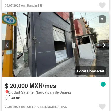
06/07/2026 en - Bandin BR
Local Comercial
$ 20,000 MXN/mes
Ciudad Satélite, Naucalpan de Juárez
30 m²
22/06/2026 en - GB RAÍCES INMOBILIARIAS