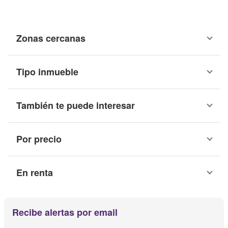
Zonas cercanas
Tipo inmueble
También te puede interesar
Por precio
En renta
Recibe alertas por email