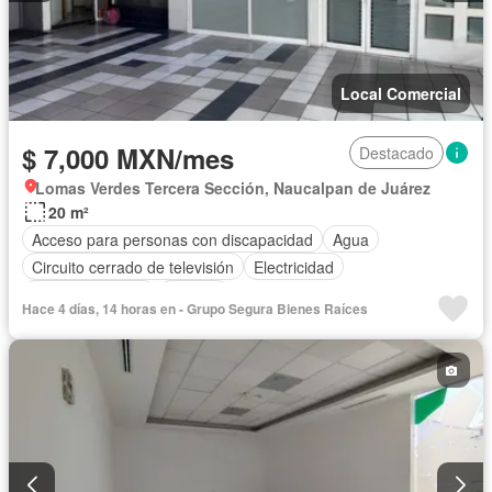
Local Comercial
$ 7,000 MXN/mes
Destacado
Lomas Verdes Tercera Sección, Naucalpan de Juárez
20 m²
Acceso para personas con discapacidad
Agua
Circuito cerrado de televisión
Electricidad
Estacionamiento
Internet
Hace 4 días, 14 horas en - Grupo Segura Bienes Raíces