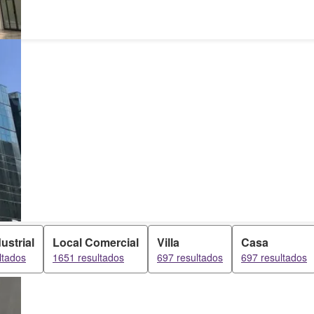
ustrial
Local Comercial
Villa
Casa
ltados
1651 resultados
697 resultados
697 resultados