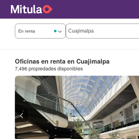
Oficinas en renta en Cuajimalpa
7,496 propiedades disponibles