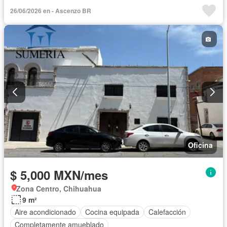
26/06/2026 en - Ascenzo BR
Oficina
$ 5,000 MXN/mes
Zona Centro, Chihuahua
9 m²
Aire acondicionado
Cocina equipada
Calefacción
Completamente amueblado