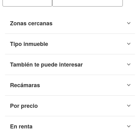
Zonas cercanas
Tipo inmueble
También te puede interesar
Recámaras
Por precio
En renta