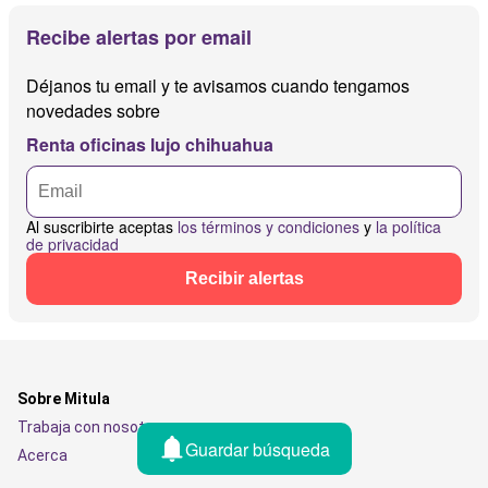
Recibe alertas por email
Déjanos tu email y te avisamos cuando tengamos
novedades sobre
Renta oficinas lujo chihuahua
Al suscribirte aceptas
los términos y condiciones
y
la política
de privacidad
Recibir alertas
Sobre Mitula
Trabaja con nosotros
Guardar búsqueda
Acerca