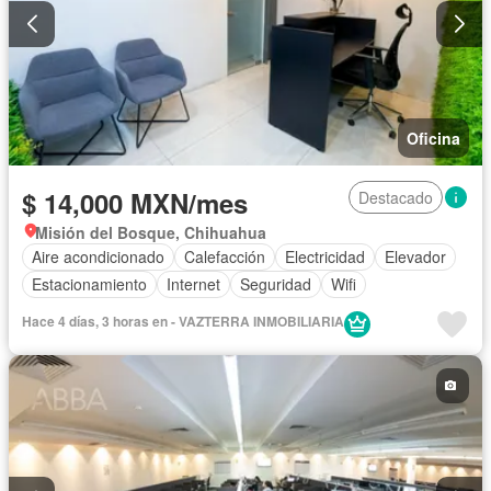
Oficina
$ 14,000 MXN/mes
Destacado
Misión del Bosque, Chihuahua
Aire acondicionado
Calefacción
Electricidad
Elevador
Estacionamiento
Internet
Seguridad
Wifi
Hace 4 días, 3 horas en - VAZTERRA INMOBILIARIA