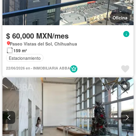
Oficina
$ 60,000 MXN/mes
Paseo Vistas del Sol, Chihuahua
159 m²
Estacionamiento
22/06/2026 en - INMOBILIARIA ABBA