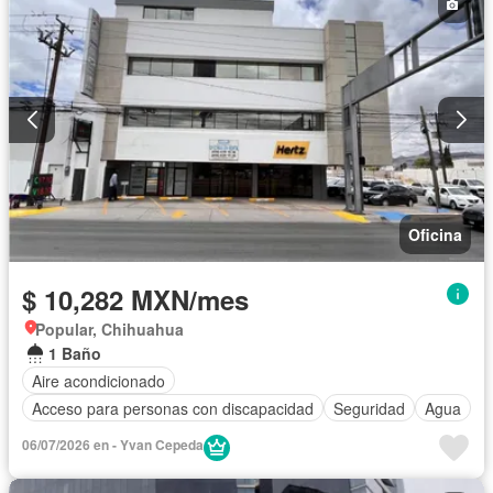
Oficina
$ 10,282 MXN/mes
Popular, Chihuahua
1 Baño
Aire acondicionado
Acceso para personas con discapacidad
Seguridad
Agua
06/07/2026 en - Yvan Cepeda