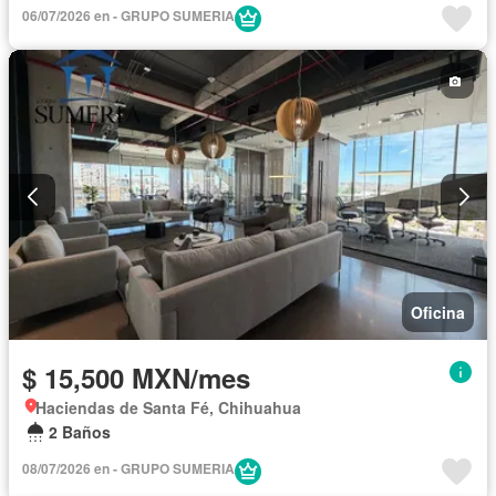
06/07/2026 en - GRUPO SUMERIA
Oficina
$ 15,500 MXN/mes
Haciendas de Santa Fé, Chihuahua
2 Baños
08/07/2026 en - GRUPO SUMERIA