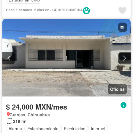
Hace 1 semana, 2 días en - GRUPO SUMERIA
Oficina
$ 24,000 MXN/mes
Granjas, Chihuahua
219 m²
Alarma
Estacionamiento
Electricidad
Internet