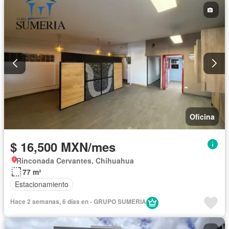
Oficina
$ 16,500 MXN/mes
Rinconada Cervantes, Chihuahua
77 m²
Estacionamiento
Hace 2 semanas, 6 días en - GRUPO SUMERIA