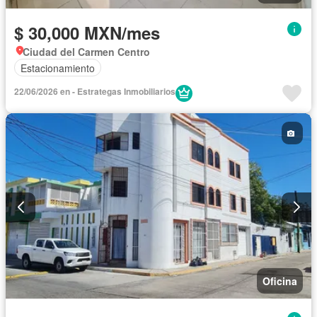
$ 30,000 MXN/mes
Ciudad del Carmen Centro
Estacionamiento
22/06/2026 en - Estrategas Inmobiliarios
Oficina