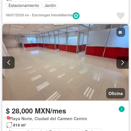
Estacionamiento
Jardín
08/07/2026 en - Estrategas Inmobiliarios
Oficina
$ 28,000 MXN/mes
Playa Norte, Ciudad del Carmen Centro
414 m²