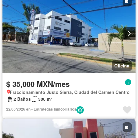
Oficina
$ 35,000 MXN/mes
Fraccionamiento Justo Sierra, Ciudad del Carmen Centro
2 Baños
300 m²
22/06/2026 en - Estrategas Inmobiliarios