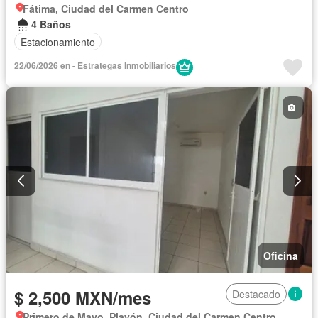
Fátima, Ciudad del Carmen Centro
4 Baños
Estacionamiento
22/06/2026 en - Estrategas Inmobiliarios
Oficina
$ 2,500 MXN/mes
Destacado
Primero de Mayo, Playón, Ciudad del Carmen Centro