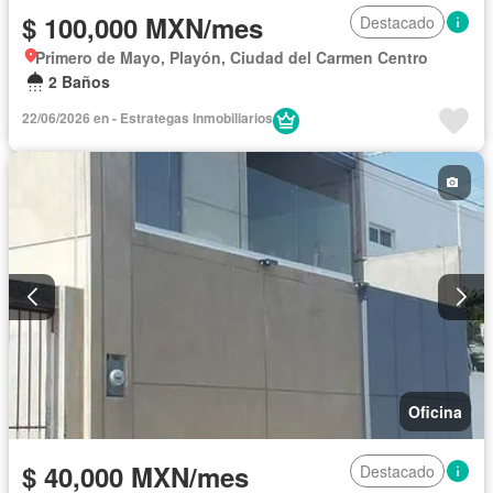
$ 100,000 MXN/mes
Destacado
Primero de Mayo, Playón, Ciudad del Carmen Centro
2 Baños
22/06/2026 en - Estrategas Inmobiliarios
Oficina
$ 40,000 MXN/mes
Destacado