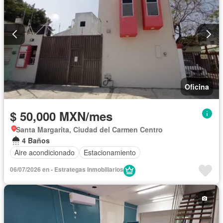
Oficina
$ 50,000 MXN/mes
Santa Margarita, Ciudad del Carmen Centro
4 Baños
Aire acondicionado
Estacionamiento
06/07/2026 en - Estrategas Inmobiliarios