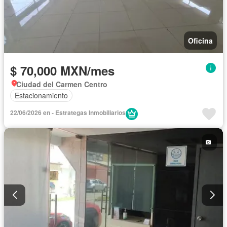
Oficina
$ 70,000 MXN/mes
Ciudad del Carmen Centro
Estacionamiento
22/06/2026 en - Estrategas Inmobiliarios