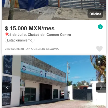
Oficina
$ 15,000 MXN/mes
23 de Julio, Ciudad del Carmen Centro
Estacionamiento
22/06/2026 en - ANA CECILIA SEGOVIA