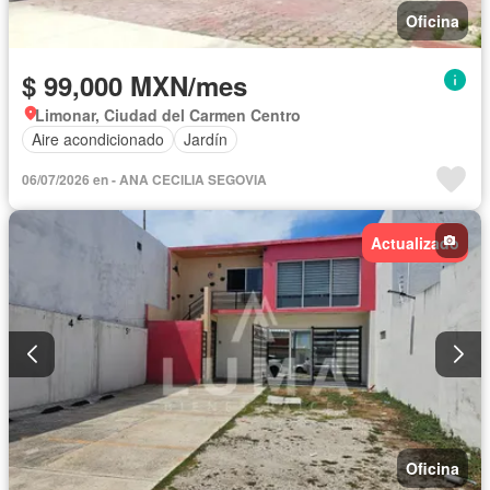
Oficina
$ 99,000 MXN/mes
Limonar, Ciudad del Carmen Centro
Aire acondicionado
Jardín
06/07/2026 en - ANA CECILIA SEGOVIA
Actualizado
Oficina