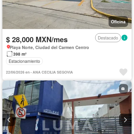
Oficina
$ 28,000 MXN/mes
Destacado
Playa Norte, Ciudad del Carmen Centro
398 m²
Estacionamiento
22/06/2026 en - ANA CECILIA SEGOVIA