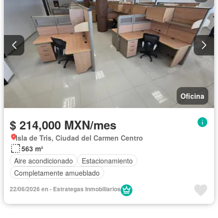
Oficina
$ 214,000 MXN/mes
Isla de Tris, Ciudad del Carmen Centro
563 m²
Aire acondicionado
Estacionamiento
Completamente amueblado
22/06/2026 en - Estrategas Inmobiliarios