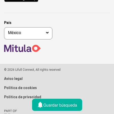
País
© 2026 Lifull Connect, All rights reserved
Aviso legal
Política de cookies
Política de privacidad
Guardar búsqueda