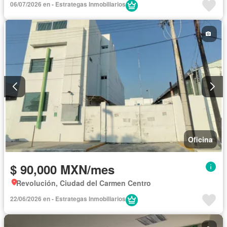
06/07/2026 en - Estrategas Inmobiliarios
Oficina
$ 90,000 MXN/mes
Revolución, Ciudad del Carmen Centro
22/06/2026 en - Estrategas Inmobiliarios