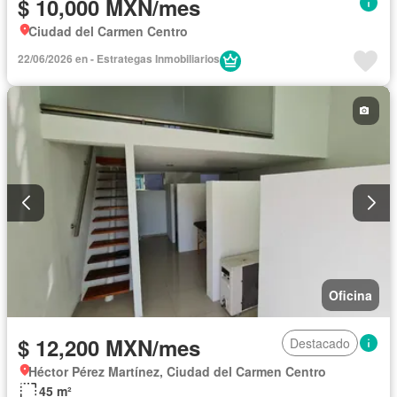
$ 10,000 MXN/mes
Ciudad del Carmen Centro
22/06/2026 en - Estrategas Inmobiliarios
Oficina
$ 12,200 MXN/mes
Destacado
Héctor Pérez Martínez, Ciudad del Carmen Centro
45 m²