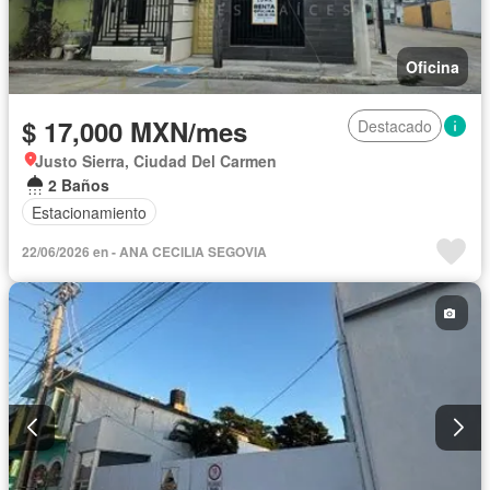
Oficina
$ 17,000 MXN/mes
Destacado
Justo Sierra, Ciudad Del Carmen
2 Baños
Estacionamiento
22/06/2026 en - ANA CECILIA SEGOVIA