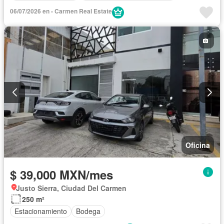
06/07/2026 en - Carmen Real Estate
Oficina
$ 39,000 MXN/mes
Justo Sierra, Ciudad Del Carmen
250 m²
Estacionamiento
Bodega