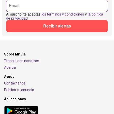
Al suscribirte aceptas
los términos y condiciones
y
la política
de privacidad
Recibir alertas
Sobre Mitula
Trabaja con nosotros
Acerca
Ayuda
Contáctanos
Publica tu anuncio
Aplicaciones