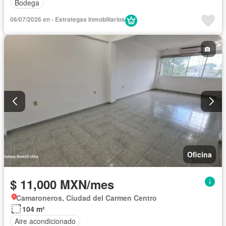
Bodega
06/07/2026 en - Estrategas Inmobiliarios
Oficina
$ 11,000 MXN/mes
Camaroneros, Ciudad del Carmen Centro
104 m²
Aire acondicionado