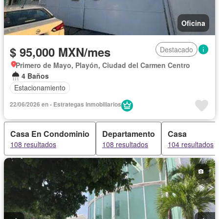
Oficina
$ 95,000 MXN/mes
Destacado
Primero de Mayo, Playón, Ciudad del Carmen Centro
4 Baños
Estacionamiento
22/06/2026 en - Estrategas Inmobiliarios
Casa En Condominio
Departamento
Casa
108 resultados
108 resultados
104 resultados