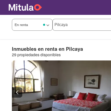
Inmuebles en renta en Pilcaya
29 propiedades disponibles