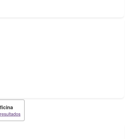
ficina
 resultados